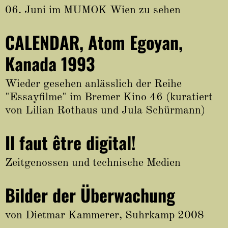
06. Juni im MUMOK Wien zu sehen
CALENDAR, Atom Egoyan,
Kanada 1993
Wieder gesehen anlässlich der Reihe
"Essayfilme" im Bremer Kino 46 (kuratiert
von Lilian Rothaus und Jula Schürmann)
Il faut être digital!
Zeitgenossen und technische Medien
Bilder der Überwachung
von Dietmar Kammerer, Suhrkamp 2008