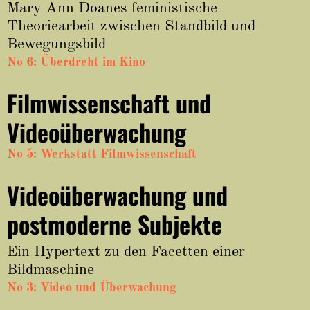
Mary Ann Doanes feministische
Theoriearbeit zwischen Standbild und
Bewegungsbild
No 6: Überdreht im Kino
Filmwissenschaft und
Videoüberwachung
No 5: Werkstatt Filmwissenschaft
Videoüberwachung und
postmoderne Subjekte
Ein Hypertext zu den Facetten einer
Bildmaschine
No 3: Video und Überwachung