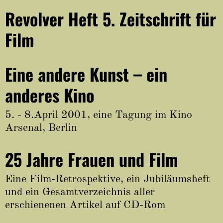
Revolver Heft 5. Zeitschrift für
Film
Eine andere Kunst – ein
anderes Kino
5. - 8.April 2001, eine Tagung im Kino
Arsenal, Berlin
25 Jahre Frauen und Film
Eine Film-Retrospektive, ein Jubiläumsheft
und ein Gesamtverzeichnis aller
erschienenen Artikel auf CD-Rom