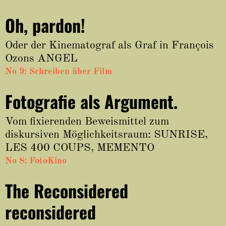
Oh, pardon!
Oder der Kinematograf als Graf in François
Ozons ANGEL
No 9: Schreiben über Film
Fotografie als Argument.
Vom fixierenden Beweismittel zum
diskursiven Möglichkeitsraum: SUNRISE,
LES 400 COUPS, MEMENTO
No 8: FotoKino
The Reconsidered
reconsidered