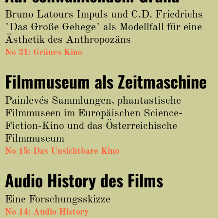
Bruno Latours Impuls und C.D. Friedrichs
"Das Große Gehege" als Modellfall für eine
Ästhetik des Anthropozäns
No 21: Grünes Kino
Filmmuseum als Zeitmaschine
Painlevés Sammlungen, phantastische
Filmmuseen im Europäischen Science-
Fiction-Kino und das Österreichische
Filmmuseum
No 15: Das Unsichtbare Kino
Audio History des Films
Eine Forschungsskizze
No 14: Audio History