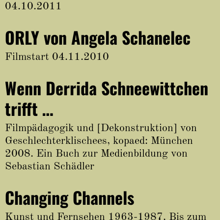
04.10.2011
ORLY von Angela Schanelec
Filmstart 04.11.2010
Wenn Derrida Schneewittchen
trifft …
Filmpädagogik und [Dekonstruktion] von
Geschlechterklischees, kopaed: München
2008. Ein Buch zur Medienbildung von
Sebastian Schädler
Changing Channels
Kunst und Fernsehen 1963-1987. Bis zum