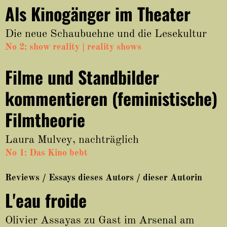
Als Kinogänger im Theater
Die neue Schaubuehne und die Lesekultur
No 2: show reality | reality shows
Filme und Standbilder
kommentieren (feministische)
Filmtheorie
Laura Mulvey, nachträglich
No 1: Das Kino bebt
Reviews / Essays dieses Autors / dieser Autorin
L'eau froide
Olivier Assayas zu Gast im Arsenal am