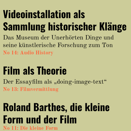
Videoinstallation als
Sammlung historischer Klänge
Das Museum der Unerhörten Dinge und
seine künstlerische Forschung zum Ton
No 14: Audio History
Film als Theorie
Der Essayfilm als „doing-image-text“
No 13: Filmvermittlung
Roland Barthes, die kleine
Form und der Film
No 11: Die kleine Form