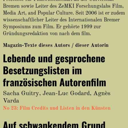
About
Bremen sowie Leiter des ZeMKI Forschungslabs Film,
Media Art, and Popular Culture. Seit 2006 ist er zudem
wissenschaftlicher Leiter des Internationalen Bremer
Symposiums zum Film. Er gehörte 1999 zur
Gründungsredaktion von nach dem film.
Magazin-Texte dieses Autors / dieser Autorin
Lebende und gesprochene
Besetzungslisten im
französischen Autorenfilm
Sacha Guitry, Jean-Luc Godard, Agnès
Varda
No 23: Film Credits und Listen in den Künsten
Auf schwankendem Grund