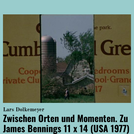
Lars Dolkemeyer
Zwischen Orten und Momenten. Zu
James Bennings 11 x 14 (USA 1977)