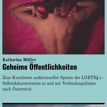
Katharina Müller
Geheime Öffentlichkeiten
Zum Kuratieren audiovisueller Spuren der LGBTIQ+-
Selbstdokumentation in und mit Verbindungslinien
nach Österreich