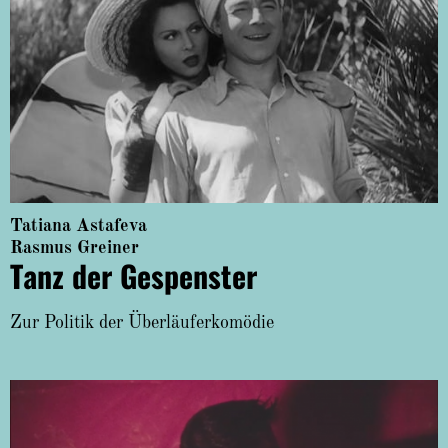
Tatiana Astafeva
Rasmus Greiner
Tanz der Gespenster
Zur Politik der Überläuferkomödie