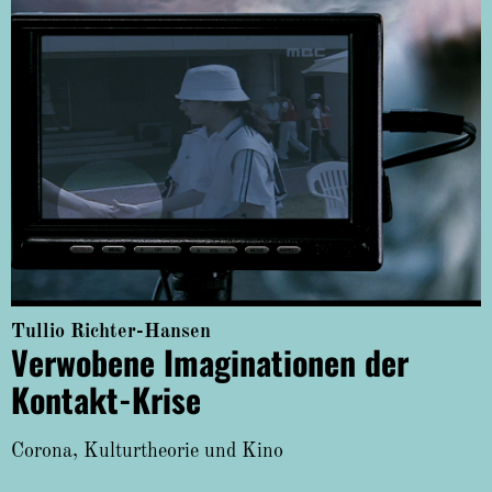
Tullio Richter-Hansen
Verwobene Imaginationen der
Kontakt-Krise
Corona, Kulturtheorie und Kino