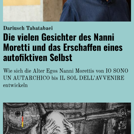
About
Dariusch Tabatabaei
Die vielen Gesichter des Nanni
Moretti und das Erschaffen eines
autofiktiven Selbst
Wie sich die Alter Egos Nanni Morettis von IO SONO
UN AUTARCHICO bis IL SOL DELL’AVVENIRE
entwickeln