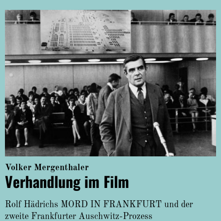
Volker Mergenthaler
Verhandlung im Film
Rolf Hädrichs MORD IN FRANKFURT und der
zweite Frankfurter Auschwitz-Prozess