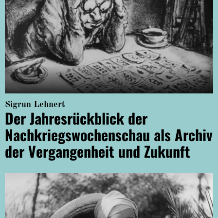
Sigrun Lehnert
Der Jahresrückblick der
Nachkriegswochenschau als Archiv
der Vergangenheit und Zukunft