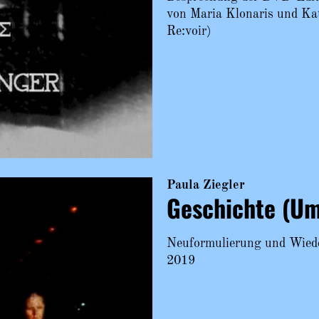
von Maria Klonaris und Ka
Re:voir)
Paula Ziegler
Geschichte (Um
Neuformulierung und Wied
2019