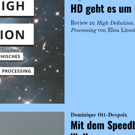
HD geht es um 
Review zu
High Definition
Processing
von Elisa Linse
Dominique Ott-Despoix
Mit dem Speedb