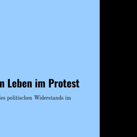
in Leben im Protest
des politischen Widerstands im