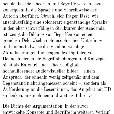
neu denkt. Die Theorien und Begriffe werden dazu
konsequent in die Sprache und Schreibweise der
Autorin überführt. Obwohl sich fragen lässt, wie
anschlussfähig eine solcherart eigenständige Sprache
in den eher schwerfälligen Strukturen der Academia
ist, zeugt die Bildung von Begriffen von einem
geradezu Deleuz'schen philosophischen Unterfangen
und nimmt teilweise dringend notwendige
Aktualisierungen für Fragen des Digitalen vor.
Dennoch dienen die Begriffsbildungen und Konzepte
nicht als Entwurf einer Theorie digitaler
hochauflösender audio/visueller Bilder – einem
Anspruch, der ohnehin wenig zeitgemäß und dem
Gegenstand nicht angemessen scheint –, sondern als
Aufforderung an die Leser*innen, das Angebot mit HD
1
zu denken, anzunehmen und weiterzuführen.
Die Dichte der Argumentation, in der zuvor
entwickelte Konzepte und Begriffe im weiteren Verlauf