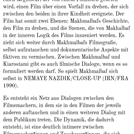
wird, einen Film über einen Vorfall zu drehen, der sich
zwischen den beiden in ihrer Kindheit ereignete. Der
Film hat somit zwei Ebenen: Makhmalbafs Geschichte,
den Film zu drehen, und die Szenen, die von Makhalbaf
in der inneren Logik des Films inszeniert werden. Es
zieht sich weiter durch Makhmalbafs Filmografie,
selbst aufzutauchen und dokumentarische Aspekte mit
fiktiven zu vermischen. Zwischen Makhmalbaf und
Kiarostami gibt es auch filmische Dialoge, wenn es so
formuliert werden darf. So spielt Makhmalbaf sich
selbst in NEMAYE NAZDIK/CLOSE-UP (IRN/FRA
1990).
Es entsteht ein Netz aus Dialogen zwischen den
Filmemachern, in dem sie in den Filmen der jeweils
anderen auftauchen und in einen weiteren Dialog mit
dem Publikum treten. Die Dynamik, die dadurch
entsteht, ist eine deutlich intimere zwischen