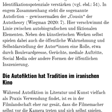
Identifikationspotenziale verstärken (vgl. ebd.: 51). In
engem Zusammenhang steht die sogenannte
Autofiction – gewissermaßen der „Cousin“ der
Autotheory (Wiegman 2020: 7). Hier verschwimmt die
Linie zwischen autobiografischen und fiktionalen
Elementen. Neben den künstlerischen Werken selbst
spielen dabei auch die öffentliche Wahrnehmung und
Selbstdarstellung der Autor*innen eine Rolle, etwa
durch Boulevardpresse, Gerüchte, mediale Auftritte,
Social Media oder andere Formen der öffentlichen
Inszenierung.
Die Autofiktion hat Tradition im iranischen
Kino
Während Autofiktion in Literatur und Kunst vielfach
als Praxis Verwendung findet, ist es in der
Filmlandschaft eher rar gesät, dass die Filmemacher
selbst vor die Kamera treten und sich selbst spielen.