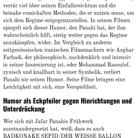
verrät viel über seinen Einfallsreichtum und die
beinahe comichaften Methoden, die er nutzen muss, um
sich dem Regime entgegenzustellen. In seinen Filmen
spiegelt sich dieser Humor, den Panahi hat, der ihm
wahrscheinlich hilft, stetig weiter gegen das Regime
anzukämpfen, wider. Im Vergleich zu anderen
zeitgenössischen iranischen Filmemachern wie Asghar
Farhadi, der philosophisch, nachdenklich und intensiv
in seiner Inszenierung ist, oder Mohammad Rasoulof,
zynisch und knallhart in seiner Symbolik, verliert
Panahi nie seinen Humor. Seine Filme bringen eine
Leichtigkeit mit sich, eine Verspieltheit.
Humor als Eckpfeiler gegen Hinrichtungen und
Unterdrückung
Wer sich mit Jafar Panahis Frühwerk
auseinandergesetzt hat, weiß, dass es auch
BADKONAKE SEFID/DER WEISSE BALLON