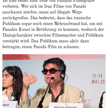
Im Iran selbst sind Teile von Panahis Filmografie
verboten. Wer sich im Iran Filme von Panahi
anschauen möchte, muss auf illegale Wege
zurückgreifen. Das bedeutet, dass das iranische
Publikum sogar noch einen Mehraufwand hat, um mit
Panahis Kunst in Berührung zu kommen, wodurch der
Dialogcharakter zwischen Filmemacher und Publikum
verstärkt wird. Das Publikum muss aktiv dazu
beitragen, einen Panahi-Film zu schauen.