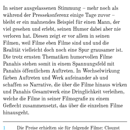
In seiner ausgelassenen Stimmung – mehr noch als
während der Pressekonferenz einige Tage zuvor –
bleibt er ein mahnendes Beispiel für einen Mann, der
viel gesehen und erlebt, seinen Humor dabei aber nie
verloren hat. Diesen zeigt er vor allem in seinen
Filmen, weil Filme eben Filme sind und und die
Realität vielleicht doch noch eine Spur grausamer ist.
Die trotz ernsten Thematiken humorvollen Filme
Panahis stehen somit in einem Spannungsfeld mit
Panahis öffentlichem Auftreten. In Wechselwirkung
färben Auftreten und Werk aufeinander ab und
schaffen so Narrative, die über die Filme hinaus wirken
und Panahis Gesamtwerk eine Dringlichkeit verleihen,
welche die Filme in seiner Filmografie zu einem
Geflecht zusammensetzt, das über die einzelnen Filme
hinausgeht.
1
Die Preise erhielten sie für folgende Filme: Clouzot