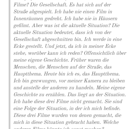
Filme? Die Gesellschaft. Es hat sich auf der
Straße abgespielt. Ich habe nie einen Film in
Innenräumen gedreht. Ich habe nie in Häusern
gefilmt. Aber was ist die aktuelle Situation? Die
aktuelle Situation bedeutet, dass ich von der
Gesellschaft abgeschnitten bin. Ich werde in eine
Ecke gestellt. Und jetzt, da ich in meiner Ecke
stehe, worüber kann ich reden? Offensichtlich über
meine eigene Geschichte. Früher waren die
Menschen, die Menschen auf der Straße, das
Hauptthema. Heute bin ich es, das Hauptthema.
Ich bin gezwungen, vor meiner Kamera zu bleiben
und anstelle der anderen zu handeln. Meine eigene
Geschichte zu erzählen. Das liegt an der Situation.
Ich habe diese drei Filme nicht gemacht. Sie sind
eine Folge der Situation, in der ich mich befinde.
Diese drei Filme wurden von denen gemacht, die
mich in diese Situation gebracht haben. Welche