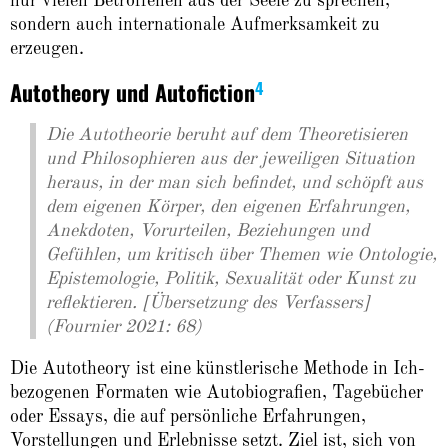
nur vielen Betroffenen aus der Seele zu sprechen,
sondern auch internationale Aufmerksamkeit zu
erzeugen.
Autotheory und Autofiction
4
Die Autotheorie beruht auf dem Theoretisieren
und Philosophieren aus der jeweiligen Situation
heraus, in der man sich befindet, und schöpft aus
dem eigenen Körper, den eigenen Erfahrungen,
Anekdoten, Vorurteilen, Beziehungen und
Gefühlen, um kritisch über Themen wie Ontologie,
Epistemologie, Politik, Sexualität oder Kunst zu
reflektieren. [Übersetzung des Verfassers]
(Fournier 2021: 68)
Die Autotheory ist eine künstlerische Methode in Ich-
bezogenen Formaten wie Autobiografien, Tagebücher
oder Essays, die auf persönliche Erfahrungen,
Vorstellungen und Erlebnisse setzt. Ziel ist, sich von