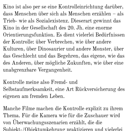
Kino ist also per se eine Kontrolleinrichtung darüber,
dass Menschen über sich als Menschen erzählen – als
Trieb- wie als Sozialexistenz. Dieserart gewinnt das
Kino in der Gesellschaft des 20. Jh. eine enorme
Orientierungsfunktion. Es dient vielerlei Bedürfnissen
der Kontrolle: über Verbrechen, wie über andere
Kulturen, über Dinosaurier und andere Monster, über
das Geschlecht und das Begehren, das eigene, wie das
des Anderen, über mögliche Zukunften, wie über eine
unabgrenzbare Vergangenheit.
Kontrolle meine also Fremd- und
Selbstaufmerksamkeit, eine Art Rückversicherung des
eigenen am fremden Leben.
Manche Filme machen die Kontrolle explizit zu ihrem
Thema. Für die Kamera wie für die Zuschauer wird
von Überwachungsszenarien erzählt, die die
Subjekt-/Objektumkehrung praktizieren und vielerlei