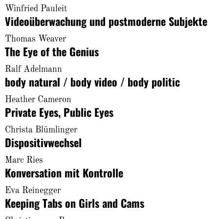
About
Winfried Pauleit
Videoüberwachung und postmoderne Subjekte
Thomas Weaver
The Eye of the Genius
Ralf Adelmann
body natural / body video / body politic
Heather Cameron
Private Eyes, Public Eyes
Christa Blümlinger
Dispositivwechsel
Marc Ries
Konversation mit Kontrolle
Eva Reinegger
Keeping Tabs on Girls and Cams