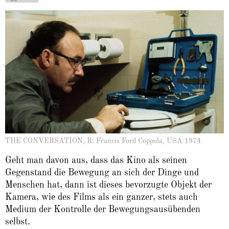
THE CONVERSATION, R: Francis Ford Coppola, USA 1974
Geht man davon aus, dass das Kino als seinen
Gegenstand die Bewegung an sich der Dinge und
Menschen hat, dann ist dieses bevorzugte Objekt der
Kamera, wie des Films als ein ganzer, stets auch
Medium der Kontrolle der Bewegungsausübenden
selbst.