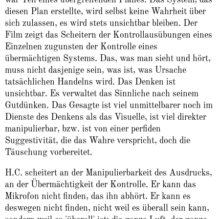
diesen Plan erstellte, wird selbst keine Wahrheit über
sich zulassen, es wird stets unsichtbar bleiben. Der
Film zeigt das Scheitern der Kontrollausübungen eines
Einzelnen zugunsten der Kontrolle eines
übermächtigen Systems. Das, was man sieht und hört,
muss nicht dasjenige sein, was ist, was Ursache
tatsächlichen Handelns wird. Das Denken ist
unsichtbar. Es verwaltet das Sinnliche nach seinem
Gutdünken. Das Gesagte ist viel unmittelbarer noch im
Dienste des Denkens als das Visuelle, ist viel direkter
manipulierbar, bzw. ist von einer perfiden
Suggestivität, die das Wahre verspricht, doch die
Täuschung vorbereitet.
H.C. scheitert an der Manipulierbarkeit des Ausdrucks,
an der Übermächtigkeit der Kontrolle. Er kann das
Mikrofon nicht finden, das ihn abhört. Er kann es
deswegen nicht finden, nicht weil es überall sein kann,