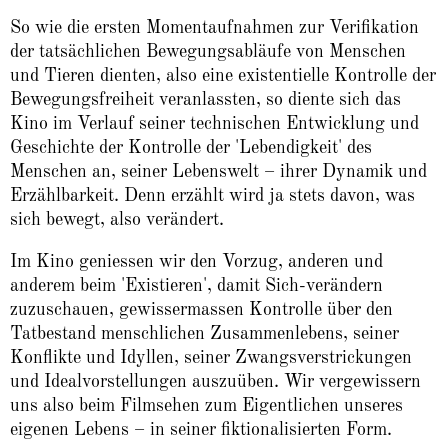
So wie die ersten Momentaufnahmen zur Verifikation
der tatsächlichen Bewegungsabläufe von Menschen
und Tieren dienten, also eine existentielle Kontrolle der
Bewegungsfreiheit veranlassten, so diente sich das
Kino im Verlauf seiner technischen Entwicklung und
Geschichte der Kontrolle der 'Lebendigkeit' des
Menschen an, seiner Lebenswelt – ihrer Dynamik und
Erzählbarkeit. Denn erzählt wird ja stets davon, was
sich bewegt, also verändert.
Im Kino geniessen wir den Vorzug, anderen und
anderem beim 'Existieren', damit Sich-verändern
zuzuschauen, gewissermassen Kontrolle über den
Tatbestand menschlichen Zusammenlebens, seiner
Konflikte und Idyllen, seiner Zwangsverstrickungen
und Idealvorstellungen auszuüben. Wir vergewissern
uns also beim Filmsehen zum Eigentlichen unseres
eigenen Lebens – in seiner fiktionalisierten Form.