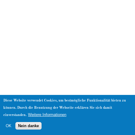
About
Diese Website verwendet Cookies, um bestmögliche Funktionalität bieten zu
können. Durch die Benutzung der Webseite erklären Sie sich damit
Weitere Informationen
einverstanden.
OK
Nein danke