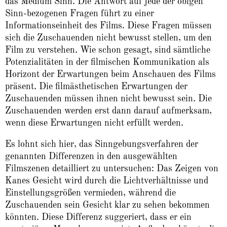
das Medium Sinn. Die Antwort auf jede der obigen
Sinn-bezogenen Fragen führt zu einer
Informationseinheit des Films. Diese Fragen müssen
sich die Zuschauenden nicht bewusst stellen, um den
Film zu verstehen. Wie schon gesagt, sind sämtliche
Potenzialitäten in der filmischen Kommunikation als
Horizont der Erwartungen beim Anschauen des Films
präsent. Die filmästhetischen Erwartungen der
Zuschauenden müssen ihnen nicht bewusst sein. Die
Zuschauenden werden erst dann darauf aufmerksam,
wenn diese Erwartungen nicht erfüllt werden.
Es lohnt sich hier, das Sinngebungsverfahren der
genannten Differenzen in den ausgewählten
Filmszenen detailliert zu untersuchen: Das Zeigen von
Kanes Gesicht wird durch die Lichtverhältnisse und
Einstellungsgrößen vermieden, während die
Zuschauenden sein Gesicht klar zu sehen bekommen
könnten. Diese Differenz suggeriert, dass er ein