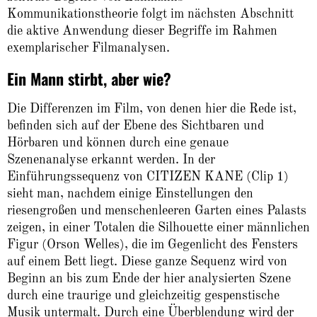
Kommunikationstheorie folgt im nächsten Abschnitt
die aktive Anwendung dieser Begriffe im Rahmen
exemplarischer Filmanalysen.
Ein Mann stirbt, aber wie?
Die Differenzen im Film, von denen hier die Rede ist,
befinden sich auf der Ebene des Sichtbaren und
Hörbaren und können durch eine genaue
Szenenanalyse erkannt werden. In der
Einführungssequenz von CITIZEN KANE (Clip 1)
sieht man, nachdem einige Einstellungen den
riesengroßen und menschenleeren Garten eines Palasts
zeigen, in einer Totalen die Silhouette einer männlichen
Figur (Orson Welles), die im Gegenlicht des Fensters
auf einem Bett liegt. Diese ganze Sequenz wird von
Beginn an bis zum Ende der hier analysierten Szene
durch eine traurige und gleichzeitig gespenstische
Musik untermalt. Durch eine Überblendung wird der