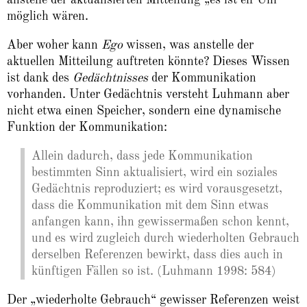
möglich wären.
Aber woher kann
Ego
wissen, was anstelle der
aktuellen Mitteilung auftreten könnte? Dieses Wissen
ist dank des
Gedächtnisses
der Kommunikation
vorhanden. Unter Gedächtnis versteht Luhmann aber
nicht etwa einen Speicher, sondern eine dynamische
Funktion der Kommunikation:
Allein dadurch, dass jede Kommunikation
bestimmten Sinn aktualisiert, wird ein soziales
Gedächtnis reproduziert; es wird vorausgesetzt,
dass die Kommunikation mit dem Sinn etwas
anfangen kann, ihn gewissermaßen schon kennt,
und es wird zugleich durch wiederholten Gebrauch
derselben Referenzen bewirkt, dass dies auch in
künftigen Fällen so ist. (Luhmann 1998: 584)
Der „wiederholte Gebrauch“ gewisser Referenzen weist