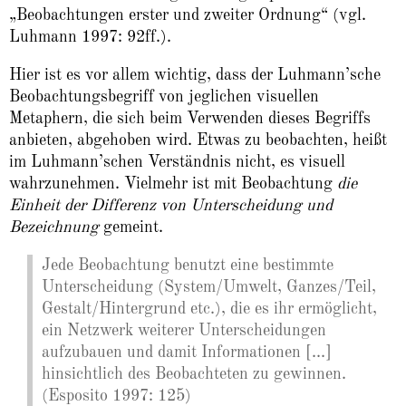
„Beobachtungen erster und zweiter Ordnung“ (vgl.
Luhmann 1997: 92ff.).
Hier ist es vor allem wichtig, dass der Luhmann’sche
Beobachtungsbegriff von jeglichen visuellen
Metaphern, die sich beim Verwenden dieses Begriffs
anbieten, abgehoben wird. Etwas zu beobachten, heißt
im Luhmann’schen Verständnis nicht, es visuell
wahrzunehmen. Vielmehr ist mit Beobachtung
die
Einheit der Differenz von Unterscheidung und
Bezeichnung
gemeint.
Jede Beobachtung benutzt eine bestimmte
Unterscheidung (System/Umwelt, Ganzes/Teil,
Gestalt/Hintergrund etc.), die es ihr ermöglicht,
ein Netzwerk weiterer Unterscheidungen
aufzubauen und damit Informationen [...]
hinsichtlich des Beobachteten zu gewinnen.
(Esposito 1997: 125)