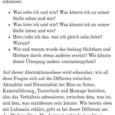
erkennen:
Was sehe ich und wie? Was könnte ich an seiner
Stelle sehen und wie?
Was höre ich und wie? Was könnte ich an seiner
Stelle hören und wie?
Höre/sehe ich das, was ich gleich sehe/höre?
Warum?
Wie und warum wurde das bislang Sichtbare und
Hörbare durch etwas anderes ersetzt? Wie könnte
dieser Übergang anders vonstattengehen?
Auf dieser Abstraktionsebene wird erkennbar, wie all
diese Fragen sich auf die Differenz zwischen
Aktualität und Potenzialität bei Mise en Scène,
Kameraführung, Tontechnik und Montage beziehen,
also das Verhältnis adressieren, zwischen dem, was ist,
und dem, was stattdessen sein könnte. Wie bereits oben
mit Luhmann erklärt, geht es bei dieser Differenz um