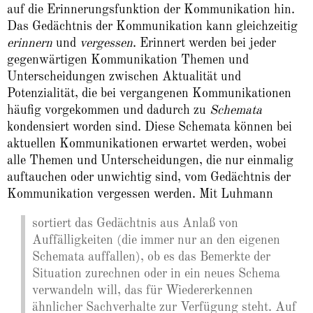
auf die Erinnerungsfunktion der Kommunikation hin.
Das Gedächtnis der Kommunikation kann gleichzeitig
erinnern
und
vergessen
. Erinnert werden bei jeder
gegenwärtigen Kommunikation Themen und
Unterscheidungen zwischen Aktualität und
Potenzialität, die bei vergangenen Kommunikationen
häufig vorgekommen und dadurch zu
Schemata
kondensiert worden sind. Diese Schemata können bei
aktuellen Kommunikationen erwartet werden, wobei
alle Themen und Unterscheidungen, die nur einmalig
auftauchen oder unwichtig sind, vom Gedächtnis der
Kommunikation vergessen werden. Mit Luhmann
sortiert das Gedächtnis aus Anlaß von
Auffälligkeiten (die immer nur an den eigenen
Schemata auffallen), ob es das Bemerkte der
Situation zurechnen oder in ein neues Schema
verwandeln will, das für Wiedererkennen
ähnlicher Sachverhalte zur Verfügung steht. Auf