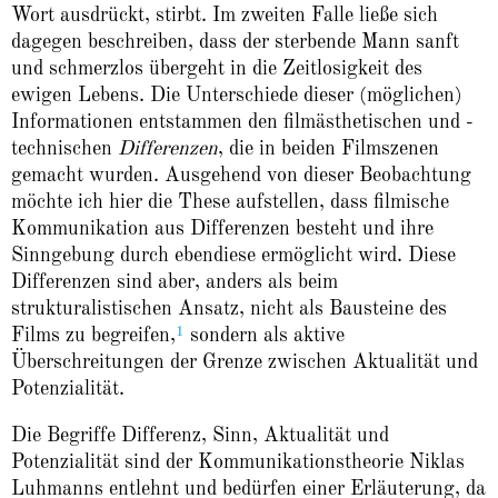
Wort ausdrückt, stirbt. Im zweiten Falle ließe sich
dagegen beschreiben, dass der sterbende Mann sanft
und schmerzlos übergeht in die Zeitlosigkeit des
ewigen Lebens. Die Unterschiede dieser (möglichen)
Informationen entstammen den filmästhetischen und -
technischen
Differenzen
, die in beiden Filmszenen
gemacht wurden. Ausgehend von dieser Beobachtung
möchte ich hier die These aufstellen, dass filmische
Kommunikation aus Differenzen besteht und ihre
Sinngebung durch ebendiese ermöglicht wird. Diese
Differenzen sind aber, anders als beim
strukturalistischen Ansatz, nicht als Bausteine des
1
Films zu begreifen,
sondern als aktive
Überschreitungen der Grenze zwischen Aktualität und
Potenzialität.
Die Begriffe Differenz, Sinn, Aktualität und
Potenzialität sind der Kommunikationstheorie Niklas
Luhmanns entlehnt und bedürfen einer Erläuterung, da