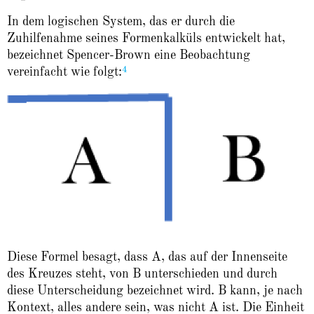
In dem logischen System, das er durch die
Zuhilfenahme seines Formenkalküls entwickelt hat,
bezeichnet Spencer-Brown eine Beobachtung
4
vereinfacht wie folgt:
Diese Formel besagt, dass A, das auf der Innenseite
des Kreuzes steht, von B unterschieden und durch
diese Unterscheidung bezeichnet wird. B kann, je nach
Kontext, alles andere sein, was nicht A ist. Die Einheit