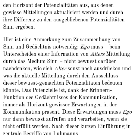
den Horizont der Potenzialitäten aus, aus denen
gewisse Mitteilungen aktualisiert werden und durch
ihre Differenz zu den ausgebliebenen Potenzialitäten
Sinn ergeben.
Hier ist eine Anmerkung zum Zusammenhang von
Sinn und Gedächtnis notwendig:
Ego
muss – beim
Unterscheiden einer Information von
Alters
Mitteilung
durch das Medium Sinn – nicht bewusst darüber
nachdenken, wie sich
Alter
sonst noch ausdrücken und
was die aktuelle Mitteilung durch den Ausschluss
dieser bewusst-gemachten Potenzialitäten bedeuten
könnte. Das Potenzielle ist, dank der Erinnern-
Funktion des Gedächtnisses der Kommunikation,
immer als Horizont gewisser Erwartungen in der
Kommunikation präsent. Diese Erwartungen muss
Ego
nur dann bewusst aufrufen und verarbeiten, wenn sie
nicht erfüllt werden. Nach dieser kurzen Einführung in
zentrale Begriffe von Luhmanns