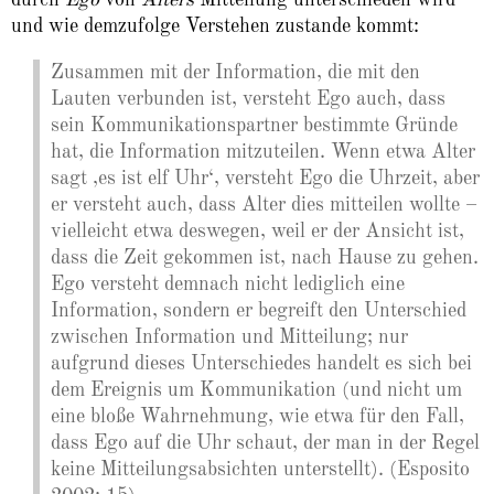
und wie demzufolge Verstehen zustande kommt:
Zusammen mit der Information, die mit den
Lauten verbunden ist, versteht Ego auch, dass
sein Kommunikationspartner bestimmte Gründe
hat, die Information mitzuteilen. Wenn etwa Alter
sagt ‚es ist elf Uhr‘, versteht Ego die Uhrzeit, aber
er versteht auch, dass Alter dies mitteilen wollte –
vielleicht etwa deswegen, weil er der Ansicht ist,
dass die Zeit gekommen ist, nach Hause zu gehen.
Ego versteht demnach nicht lediglich eine
Information, sondern er begreift den Unterschied
zwischen Information und Mitteilung; nur
aufgrund dieses Unterschiedes handelt es sich bei
dem Ereignis um Kommunikation (und nicht um
eine bloße Wahrnehmung, wie etwa für den Fall,
dass Ego auf die Uhr schaut, der man in der Regel
keine Mitteilungsabsichten unterstellt). (Esposito