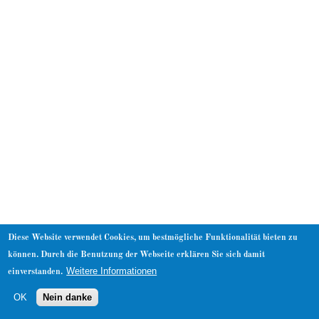
About
Diese Website verwendet Cookies, um bestmögliche Funktionalität bieten zu
können. Durch die Benutzung der Webseite erklären Sie sich damit
Weitere Informationen
einverstanden.
OK
Nein danke