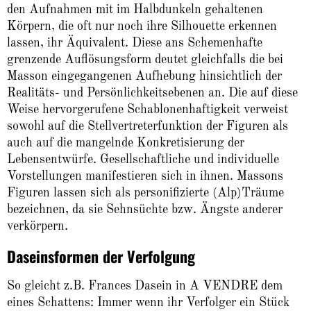
den Aufnahmen mit im Halbdunkeln gehaltenen
Körpern, die oft nur noch ihre Silhouette erkennen
lassen, ihr Äquivalent. Diese ans Schemenhafte
grenzende Auflösungsform deutet gleichfalls die bei
Masson eingegangenen Aufhebung hinsichtlich der
Realitäts- und Persönlichkeitsebenen an. Die auf diese
Weise hervorgerufene Schablonenhaftigkeit verweist
sowohl auf die Stellvertreterfunktion der Figuren als
auch auf die mangelnde Konkretisierung der
Lebensentwürfe. Gesellschaftliche und individuelle
Vorstellungen manifestieren sich in ihnen. Massons
Figuren lassen sich als personifizierte (Alp)Träume
bezeichnen, da sie Sehnsüchte bzw. Ängste anderer
verkörpern.
Daseinsformen der Verfolgung
So gleicht z.B. Frances Dasein in A VENDRE dem
eines Schattens: Immer wenn ihr Verfolger ein Stück