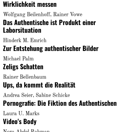
Wirklichkeit messen
Wolfgang Beilenhoff, Rainer Vowe
Das Authentische ist Produkt einer
Laborsituation
Hinderk M. Emrich
Zur Entstehung authentischer Bilder
Michael Palm
Zeligs Schatten
Rainer Bellenbaum
Ups, da kommt die Realität
Andrea Seier, Sabine Schicke
Pornografie: Die Fiktion des Authentischen
Laura U. Marks
Video's Body