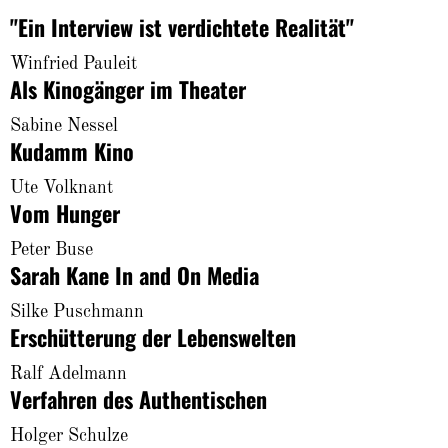
"Ein Interview ist verdichtete Realität"
Winfried Pauleit
Als Kinogänger im Theater
Sabine Nessel
Kudamm Kino
Ute Volknant
Vom Hunger
Peter Buse
Sarah Kane In and On Media
Silke Puschmann
Erschütterung der Lebenswelten
Ralf Adelmann
Verfahren des Authentischen
Holger Schulze