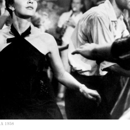
SA 1958