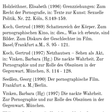
Holzleithner, Elisabeth (1996) Grenzziehungen: Zum
Recht der Pornografie, in: Texte zur Kunst: Sexuelle
Politik, Nr. 22. Köln, S.149-159.
Koch, Gertrud (1989) Schattenreich der Körper. Zum
pornographischen Kino, in: dies., Was ich erbeute, sind
Bilder. Zum Diskurs der Geschlechter im Film.
Basel/Frankfurt a.M., S. 95 - 121.
Koch, Gertrud (1997) Netzhautsex – Sehen als Akt,
in: Vinken, Barbara (Hg.) Die nackte Wahrheit. Zur
Pornographie und zur Rolle des Obszönen in der
Gegenwart. München, S. 114 - 128.
Seeßlen, Georg (1990) Der pornographische Film.
Frankfurt a. M./Berlin.
Vinken, Barbara (Hg) (1997) Die nackte Wahrheit.
Zur Pornographie und zur Rolle des Obszönen in der
Gegenwart. München.