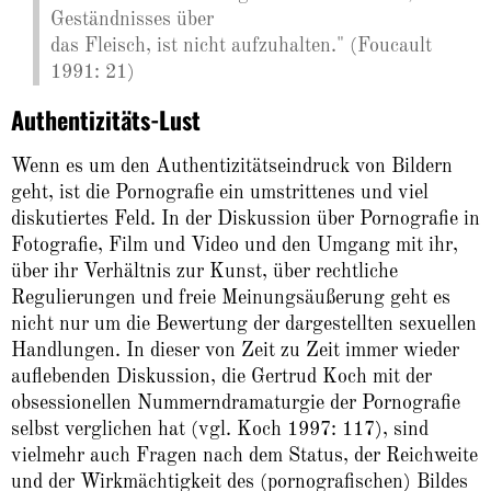
Geständnisses über
das Fleisch, ist nicht aufzuhalten." (Foucault
1991: 21)
Authentizitäts-Lust
Wenn es um den Authentizitätseindruck von Bildern
geht, ist die Pornografie ein umstrittenes und viel
diskutiertes Feld. In der Diskussion über Pornografie in
Fotografie, Film und Video und den Umgang mit ihr,
über ihr Verhältnis zur Kunst, über rechtliche
Regulierungen und freie Meinungsäußerung geht es
nicht nur um die Bewertung der dargestellten sexuellen
Handlungen. In dieser von Zeit zu Zeit immer wieder
auflebenden Diskussion, die Gertrud Koch mit der
obsessionellen Nummerndramaturgie der Pornografie
selbst verglichen hat (vgl. Koch 1997: 117), sind
vielmehr auch Fragen nach dem Status, der Reichweite
und der Wirkmächtigkeit des (pornografischen) Bildes