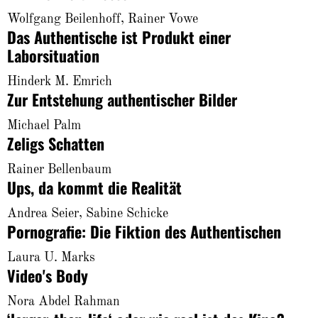
Wolfgang Beilenhoff, Rainer Vowe
Das Authentische ist Produkt einer
Laborsituation
Hinderk M. Emrich
Zur Entstehung authentischer Bilder
Michael Palm
Zeligs Schatten
Rainer Bellenbaum
Ups, da kommt die Realität
Andrea Seier, Sabine Schicke
Pornografie: Die Fiktion des Authentischen
Laura U. Marks
Video's Body
Nora Abdel Rahman