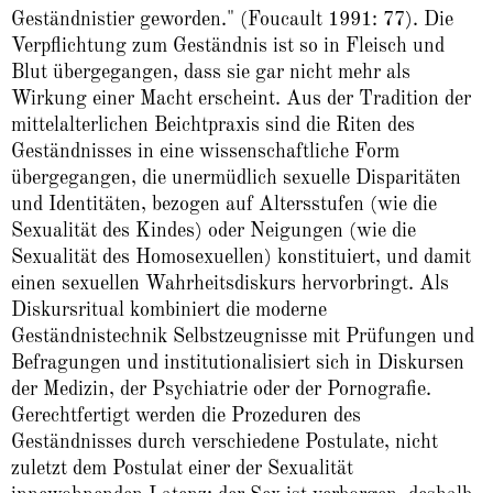
Geständnistier geworden." (Foucault 1991: 77). Die
Verpflichtung zum Geständnis ist so in Fleisch und
Blut übergegangen, dass sie gar nicht mehr als
Wirkung einer Macht erscheint. Aus der Tradition der
mittelalterlichen Beichtpraxis sind die Riten des
Geständnisses in eine wissenschaftliche Form
übergegangen, die unermüdlich sexuelle Disparitäten
und Identitäten, bezogen auf Altersstufen (wie die
Sexualität des Kindes) oder Neigungen (wie die
Sexualität des Homosexuellen) konstituiert, und damit
einen sexuellen Wahrheitsdiskurs hervorbringt. Als
Diskursritual kombiniert die moderne
Geständnistechnik Selbstzeugnisse mit Prüfungen und
Befragungen und institutionalisiert sich in Diskursen
der Medizin, der Psychiatrie oder der Pornografie.
Gerechtfertigt werden die Prozeduren des
Geständnisses durch verschiedene Postulate, nicht
zuletzt dem Postulat einer der Sexualität