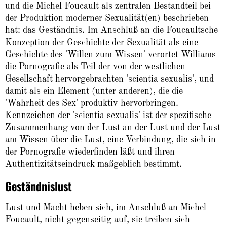
und die Michel Foucault als zentralen Bestandteil bei
der Produktion moderner Sexualität(en) beschrieben
hat: das Geständnis. Im Anschluß an die Foucaultsche
Konzeption der Geschichte der Sexualität als eine
Geschichte des 'Willen zum Wissen' verortet Williams
die Pornografie als Teil der von der westlichen
Gesellschaft hervorgebrachten 'scientia sexualis', und
damit als ein Element (unter anderen), die die
'Wahrheit des Sex' produktiv hervorbringen.
Kennzeichen der 'scientia sexualis' ist der spezifische
Zusammenhang von der Lust an der Lust und der Lust
am Wissen über die Lust, eine Verbindung, die sich in
der Pornografie wiederfinden läßt und ihren
Authentizitätseindruck maßgeblich bestimmt.
Geständnislust
Lust und Macht heben sich, im Anschluß an Michel
Foucault, nicht gegenseitig auf, sie treiben sich