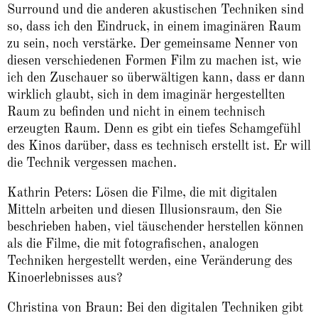
Surround und die anderen akustischen Techniken sind
so, dass ich den Eindruck, in einem imaginären Raum
zu sein, noch verstärke. Der gemeinsame Nenner von
diesen verschiedenen Formen Film zu machen ist, wie
ich den Zuschauer so überwältigen kann, dass er dann
wirklich glaubt, sich in dem imaginär hergestellten
Raum zu befinden und nicht in einem technisch
erzeugten Raum. Denn es gibt ein tiefes Schamgefühl
des Kinos darüber, dass es technisch erstellt ist. Er will
die Technik vergessen machen.
Kathrin Peters: Lösen die Filme, die mit digitalen
Mitteln arbeiten und diesen Illusionsraum, den Sie
beschrieben haben, viel täuschender herstellen können
als die Filme, die mit fotografischen, analogen
Techniken hergestellt werden, eine Veränderung des
Kinoerlebnisses aus?
Christina von Braun: Bei den digitalen Techniken gibt