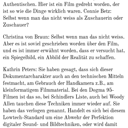
Authentischen. Hier ist ein Film gedreht worden, der
ist so wie die Dinge wirklich waren. Connie Betz:
Selbst wenn man das nicht weiss als Zuschauerin oder
Zuschauer?
Christina von Braun: Selbst wenn man das nicht weiss.
Aber es ist soviel geschrieben worden über den Film,
und es ist immer erwähnt worden, dass er versucht hat,
ein Spiegelbild, ein Abbild der Realität zu schaffen.
Kathrin Peters: Sie haben gesagt, dass sich dieser
Dokumentarcharakter auch an den technischen Mitteln
festmacht, am Gebrauch der Handkamera z.B., am
kleinformatigem Filmmaterial. Bei den Dogma 95-
Filmen ist das so, bei Schindlers Liste, auch bei Woody
Allen tauchen diese Techniken immer wieder auf. Sie
haben das verlogen genannt. Handelt es sich bei diesem
Lowtech-Standard um eine Abwehr der Perfektion
digitaler Sound- und Bildtechniken, oder wird damit