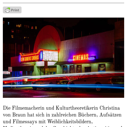
Die Filmemacherin und Kulturtheoretikerin Christina
von Braun hat sich in zahlreichen Büchern, Aufsätzen
und Filmessays mit Weiblichkeitsbildern,