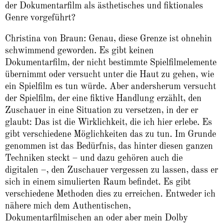
der Dokumentarfilm als ästhetisches und fiktionales
Genre vorgeführt?
Christina von Braun: Genau, diese Grenze ist ohnehin
schwimmend geworden. Es gibt keinen
Dokumentarfilm, der nicht bestimmte Spielfilmelemente
übernimmt oder versucht unter die Haut zu gehen, wie
ein Spielfilm es tun würde. Aber andersherum versucht
der Spielfilm, der eine fiktive Handlung erzählt, den
Zuschauer in eine Situation zu versetzen, in der er
glaubt: Das ist die Wirklichkeit, die ich hier erlebe. Es
gibt verschiedene Möglichkeiten das zu tun. Im Grunde
genommen ist das Bedürfnis, das hinter diesen ganzen
Techniken steckt – und dazu gehören auch die
digitalen –, den Zuschauer vergessen zu lassen, dass er
sich in einem simulierten Raum befindet. Es gibt
verschiedene Methoden dies zu erreichen. Entweder ich
nähere mich dem Authentischen,
Dokumentarfilmischen an oder aber mein Dolby