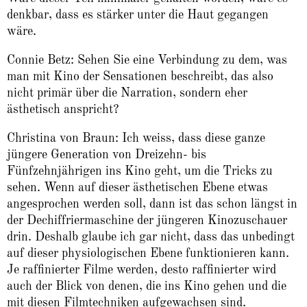
denkbar, dass es stärker unter die Haut gegangen
wäre.
Connie Betz: Sehen Sie eine Verbindung zu dem, was
man mit Kino der Sensationen beschreibt, das also
nicht primär über die Narration, sondern eher
ästhetisch anspricht?
Christina von Braun: Ich weiss, dass diese ganze
jüngere Generation von Dreizehn- bis
Fünfzehnjährigen ins Kino geht, um die Tricks zu
sehen. Wenn auf dieser ästhetischen Ebene etwas
angesprochen werden soll, dann ist das schon längst in
der Dechiffriermaschine der jüngeren Kinozuschauer
drin. Deshalb glaube ich gar nicht, dass das unbedingt
auf dieser physiologischen Ebene funktionieren kann.
Je raffinierter Filme werden, desto raffinierter wird
auch der Blick von denen, die ins Kino gehen und die
mit diesen Filmtechniken aufgewachsen sind.