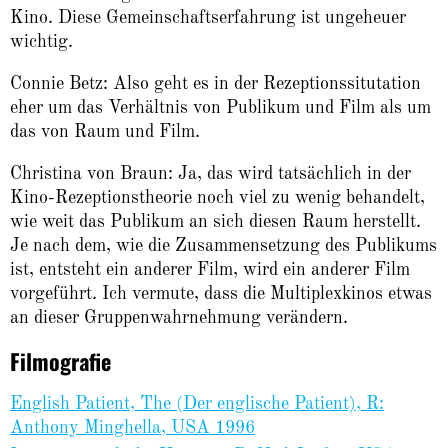
Kino. Diese Gemeinschaftserfahrung ist ungeheuer
wichtig.
Connie Betz: Also geht es in der Rezeptionssitutation
eher um das Verhältnis von Publikum und Film als um
das von Raum und Film.
Christina von Braun: Ja, das wird tatsächlich in der
Kino-Rezeptionstheorie noch viel zu wenig behandelt,
wie weit das Publikum an sich diesen Raum herstellt.
Je nach dem, wie die Zusammensetzung des Publikums
ist, entsteht ein anderer Film, wird ein anderer Film
vorgeführt. Ich vermute, dass die Multiplexkinos etwas
an dieser Gruppenwahrnehmung verändern.
Filmografie
English Patient, The (Der englische Patient), R:
Anthony Minghella, USA 1996