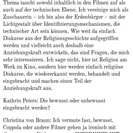
Thema taucht sowohl inhaltlich in den Filmen auf als
auch auf der technischen Ebene. Ich vereinige mich als
Zuschauerin – ich bin also der Erdenbürger – mit der
Lichtgestalt über Identifizierungsmechanismen, die
technischer Art sein können. Wie weit da einfach
Diskurse aus der Religionsgeschichte aufgegriffen
werden und vielleicht auch deshalb eine
Anziehungskraft entwickeln, das sind Fragen, die mich
sehr interessieren. Ich sage nicht, hier ist Religion am
Werk im Kino, sondern hier werden einfach religiöse
Diskurse, die wiedererkannt werden, behandelt und
eingebracht und machen einen Teil der
Anziehungskraft aus.
Kathrin Peters: Die bewusst oder unbewusst
eingebracht werden?
Christina von Braun: Ich vermute fast, bewusst.
Coppola oder andere Filmer gehen ja ironisch mit