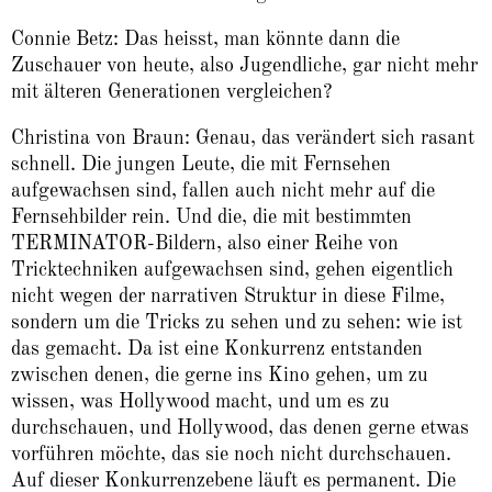
Connie Betz: Das heisst, man könnte dann die
Zuschauer von heute, also Jugendliche, gar nicht mehr
mit älteren Generationen vergleichen?
Christina von Braun: Genau, das verändert sich rasant
schnell. Die jungen Leute, die mit Fernsehen
aufgewachsen sind, fallen auch nicht mehr auf die
Fernsehbilder rein. Und die, die mit bestimmten
TERMINATOR-Bildern, also einer Reihe von
Tricktechniken aufgewachsen sind, gehen eigentlich
nicht wegen der narrativen Struktur in diese Filme,
sondern um die Tricks zu sehen und zu sehen: wie ist
das gemacht. Da ist eine Konkurrenz entstanden
zwischen denen, die gerne ins Kino gehen, um zu
wissen, was Hollywood macht, und um es zu
durchschauen, und Hollywood, das denen gerne etwas
vorführen möchte, das sie noch nicht durchschauen.
Auf dieser Konkurrenzebene läuft es permanent. Die