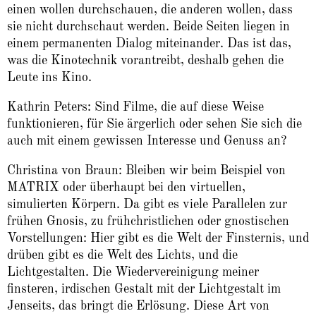
einen wollen durchschauen, die anderen wollen, dass
sie nicht durchschaut werden. Beide Seiten liegen in
einem permanenten Dialog miteinander. Das ist das,
was die Kinotechnik vorantreibt, deshalb gehen die
Leute ins Kino.
Kathrin Peters: Sind Filme, die auf diese Weise
funktionieren, für Sie ärgerlich oder sehen Sie sich die
auch mit einem gewissen Interesse und Genuss an?
Christina von Braun: Bleiben wir beim Beispiel von
MATRIX oder überhaupt bei den virtuellen,
simulierten Körpern. Da gibt es viele Parallelen zur
frühen Gnosis, zu frühchristlichen oder gnostischen
Vorstellungen: Hier gibt es die Welt der Finsternis, und
drüben gibt es die Welt des Lichts, und die
Lichtgestalten. Die Wiedervereinigung meiner
finsteren, irdischen Gestalt mit der Lichtgestalt im
Jenseits, das bringt die Erlösung. Diese Art von