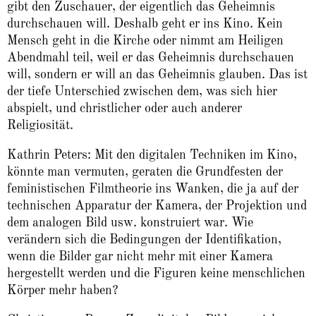
gibt den Zuschauer, der eigentlich das Geheimnis
durchschauen will. Deshalb geht er ins Kino. Kein
Mensch geht in die Kirche oder nimmt am Heiligen
Abendmahl teil, weil er das Geheimnis durchschauen
will, sondern er will an das Geheimnis glauben. Das ist
der tiefe Unterschied zwischen dem, was sich hier
abspielt, und christlicher oder auch anderer
Religiosität.
Kathrin Peters: Mit den digitalen Techniken im Kino,
könnte man vermuten, geraten die Grundfesten der
feministischen Filmtheorie ins Wanken, die ja auf der
technischen Apparatur der Kamera, der Projektion und
dem analogen Bild usw. konstruiert war. Wie
verändern sich die Bedingungen der Identifikation,
wenn die Bilder gar nicht mehr mit einer Kamera
hergestellt werden und die Figuren keine menschlichen
Körper mehr haben?