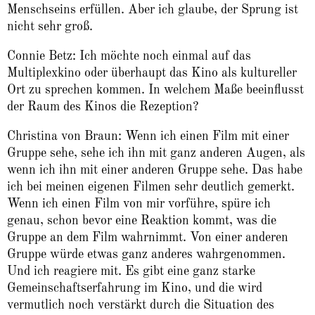
Menschseins erfüllen. Aber ich glaube, der Sprung ist
nicht sehr groß.
Connie Betz: Ich möchte noch einmal auf das
Multiplexkino oder überhaupt das Kino als kultureller
Ort zu sprechen kommen. In welchem Maße beeinflusst
der Raum des Kinos die Rezeption?
Christina von Braun: Wenn ich einen Film mit einer
Gruppe sehe, sehe ich ihn mit ganz anderen Augen, als
wenn ich ihn mit einer anderen Gruppe sehe. Das habe
ich bei meinen eigenen Filmen sehr deutlich gemerkt.
Wenn ich einen Film von mir vorführe, spüre ich
genau, schon bevor eine Reaktion kommt, was die
Gruppe an dem Film wahrnimmt. Von einer anderen
Gruppe würde etwas ganz anderes wahrgenommen.
Und ich reagiere mit. Es gibt eine ganz starke
Gemeinschaftserfahrung im Kino, und die wird
vermutlich noch verstärkt durch die Situation des