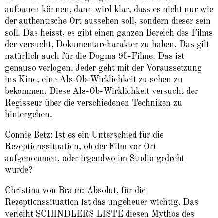
aufbauen können, dann wird klar, dass es nicht nur wie
der authentische Ort aussehen soll, sondern dieser sein
soll. Das heisst, es gibt einen ganzen Bereich des Films
der versucht, Dokumentarcharakter zu haben. Das gilt
natürlich auch für die Dogma 95-Filme. Das ist
genauso verlogen. Jeder geht mit der Voraussetzung
ins Kino, eine Als-Ob-Wirklichkeit zu sehen zu
bekommen. Diese Als-Ob-Wirklichkeit versucht der
Regisseur über die verschiedenen Techniken zu
hintergehen.
Connie Betz: Ist es ein Unterschied für die
Rezeptionssituation, ob der Film vor Ort
aufgenommen, oder irgendwo im Studio gedreht
wurde?
Christina von Braun: Absolut, für die
Rezeptionssituation ist das ungeheuer wichtig. Das
verleiht SCHINDLERS LISTE diesen Mythos des