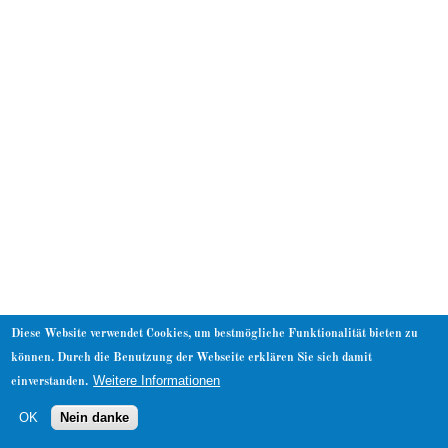
About
Diese Website verwendet Cookies, um bestmögliche Funktionalität bieten zu
können. Durch die Benutzung der Webseite erklären Sie sich damit
Weitere Informationen
einverstanden.
OK
Nein danke