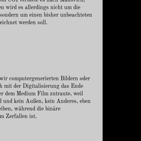
n wird es allerdings nicht um die
sondern um einen bisher unbeachteten
eichnet werden soll.
 wir computergenerierten Bildern oder
h mit der Digitalisierung das Ende
uer dem Medium Film zutraute, weil
ind und kein Außen, kein Anderes, eben
eiben, während die binäre
m Zerfallen ist.