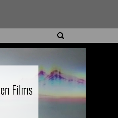
len Films