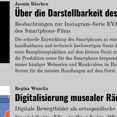
Jasmin Böschen
Über die Darstellbarkeit de
Beobachtungen zur Instagram-Serie EV
des Smartphone-Films
Die schnelle Entwicklung des Smartphones zu eine
handhabbaren und technisch hochwertigen Gerät de
neue Rezeptionspraktiken auf dem kleinen Gerät ent
die Produktion neuer für das Smartphone hergeste
immer häufiger Webserien und Musikvideos im Ho
Screen für die meisten Handlungen auf dem Gerät 
Regina Wuzella
Digitalisierung musealer R
Digitale Bewegtbilder als ortsspezifische