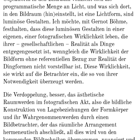
programmatische Menge an Licht, und was sich dort,
in den Bildraum (hin)einstellt, ist eine Lichtform, sind
luminöse Gestalten. Ich möchte, mit Gernot Böhme,
festhalten, dass diese luminösen Gestalten in einer
eigenen, einer fotografischen Wirklichkeit leben, die
ihrer – gesellschaftlichen – Realität als Dinge
entgegengesetzt ist, wenngleich die Wirklichkeit der
Bildform ohne referentiellen Bezug zur Realität der
Dingformen nicht vorstellbar ist. Diese Wirklichkeit,
sie wirkt auf die Betrachter ein, die so von ihrer
Notwendigkeit überzeugt werden.
Die Verdoppelung, besser, das ästhetische
Raumwerden im fotografischen Akt, also die bildliche
Konstruktion von Lagebeziehungen der Formkörper
und ihr Wahrgenommenwerden durch einen
Bildbetrachter, der das räumliche Arrangement
hermeneutisch abschließt, all dies wird von den