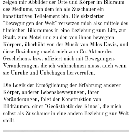
zeigen mir Abbilder der Orte und Körper im Bildraum
des Mediums, von dem ich als Zuschauer ein
konstitutives Teilelement bin. Die skizzierten
"Bewegungen der Welt" versetzen mich also mittels des
filmischen Bildraumes in eine Beziehung zum Lift, zur
Stadt, zum Motel und zu den von ihnen bewegten
Körpern, überhöht von der Musik von Miles Davis, und
diese Beziehung macht mich zum Co-Akteur des
Geschehens, bzw. affiziert mich mit Bewegungen,
Veränderungen, die ich wahrnehmen muss, auch wenn
sie Unruhe und Unbehagen hervorrufen.
Die Logik der Ermöglichung der Erfahrung anderer
Körper, anderer Lebensbewegungen, ihrer
Veränderungen, folgt der Konstruktion von
Bildräumen, einer "Geoästhetik des Kinos", die mich
selbst als Zuschauer in eine andere Beziehung zur Welt
stellt.