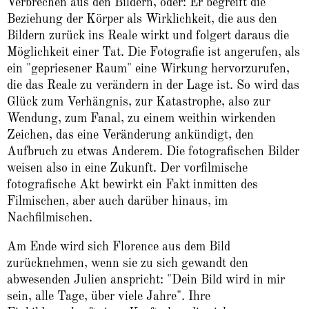
Verbrechen aus den Bildern, oder: Er begreift die
Beziehung der Körper als Wirklichkeit, die aus den
Bildern zurück ins Reale wirkt und folgert daraus die
Möglichkeit einer Tat. Die Fotografie ist angerufen, als
ein "gepriesener Raum" eine Wirkung hervorzurufen,
die das Reale zu verändern in der Lage ist. So wird das
Glück zum Verhängnis, zur Katastrophe, also zur
Wendung, zum Fanal, zu einem weithin wirkenden
Zeichen, das eine Veränderung ankündigt, den
Aufbruch zu etwas Anderem. Die fotografischen Bilder
weisen also in eine Zukunft. Der vorfilmische
fotografische Akt bewirkt ein Fakt inmitten des
Filmischen, aber auch darüber hinaus, im
Nachfilmischen.
Am Ende wird sich Florence aus dem Bild
zurücknehmen, wenn sie zu sich gewandt den
abwesenden Julien anspricht: "Dein Bild wird in mir
sein, alle Tage, über viele Jahre". Ihre