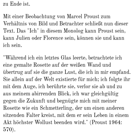
zu Ende ist.
Mit einer Beobachtung von Marcel Proust zum
Verhältnis von Bild und Betrachter schließt nun dieser
Text. Das "Ich" in diesem Monolog kann Proust sein,
kann Julien oder Florence sein, können sie und kann
ich sein.
"Während ich ein letztes Glas leerte, betrachtete ich
eine gemalte Rosette auf der weißen Wand und
übertrug auf sie die ganze Lust, die ich in mir empfand.
Sie allein auf der Welt existierte für mich; ich folgte ihr
mit dem Auge, ich berührte sie, verlor sie ab und zu
aus meinem abirrenden Blick, ich war gleichgültig
gegen die Zukunft und begnügte mich mit meiner
Rosette wie ein Schmetterling, der um einen anderen
sitzenden Falter kreist, mit dem er sein Leben in einem
Akt höchster Wollust beenden wird." (Proust 1964:
570).