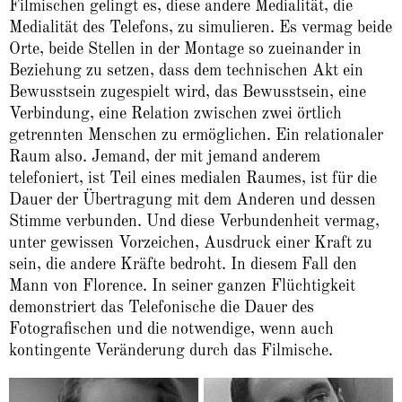
Filmischen gelingt es, diese andere Medialität, die
Medialität des Telefons, zu simulieren. Es vermag beide
Orte, beide Stellen in der Montage so zueinander in
Beziehung zu setzen, dass dem technischen Akt ein
Bewusstsein zugespielt wird, das Bewusstsein, eine
Verbindung, eine Relation zwischen zwei örtlich
getrennten Menschen zu ermöglichen. Ein relationaler
Raum also. Jemand, der mit jemand anderem
telefoniert, ist Teil eines medialen Raumes, ist für die
Dauer der Übertragung mit dem Anderen und dessen
Stimme verbunden. Und diese Verbundenheit vermag,
unter gewissen Vorzeichen, Ausdruck einer Kraft zu
sein, die andere Kräfte bedroht. In diesem Fall den
Mann von Florence. In seiner ganzen Flüchtigkeit
demonstriert das Telefonische die Dauer des
Fotografischen und die notwendige, wenn auch
kontingente Veränderung durch das Filmische.