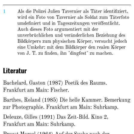
1
Als die Polizei Julien Tavernier als Täter identifiziert,
wird ein Foto von Tavernier als Soldat zum Täterfoto
umdefiniert und in Tageszeitungen veröffentlicht.
Auch dieses Foto argumentiert mit der
unverbrüchlichen und veränderlichen Beziehung des
Bildkörpers zum physischen Körper, versucht jedoch
eine Umkehr: mit dem Bildkörper den realen Körper
von J. T. zu finden, ihn "dingfest" zu machen.
Literatur
Bachelard, Gaston (1987) Poetik des Raums.
Frankfurt am Main: Fischer.
Barthes, Roland (1985) Die helle Kammer. Bemerkung
zur Photographie. Frankfurt am Main: Suhrkamp.
Deleuze, Gilles (1991) Das Zeit-Bild. Kino 2,
Frankfurt am Main: Suhrkamp.