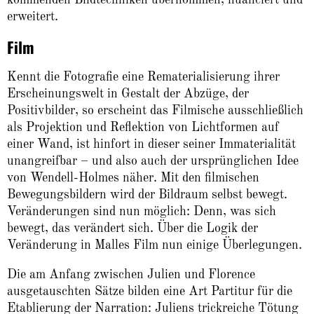
kommenden Bildtechniken übernommen, nuanciert und
erweitert.
Film
Kennt die Fotografie eine Rematerialisierung ihrer
Erscheinungswelt in Gestalt der Abzüge, der
Positivbilder, so erscheint das Filmische ausschließlich
als Projektion und Reflektion von Lichtformen auf
einer Wand, ist hinfort in dieser seiner Immaterialität
unangreifbar – und also auch der ursprünglichen Idee
von Wendell-Holmes näher. Mit den filmischen
Bewegungsbildern wird der Bildraum selbst bewegt.
Veränderungen sind nun möglich: Denn, was sich
bewegt, das verändert sich. Über die Logik der
Veränderung in Malles Film nun einige Überlegungen.
Die am Anfang zwischen Julien und Florence
ausgetauschten Sätze bilden eine Art Partitur für die
Etablierung der Narration: Juliens trickreiche Tötung