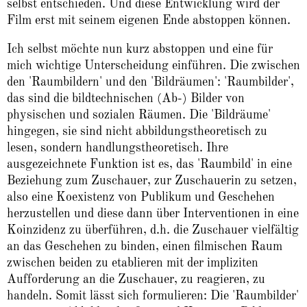
selbst entschieden. Und diese Entwicklung wird der
Film erst mit seinem eigenen Ende abstoppen können.
Ich selbst möchte nun kurz abstoppen und eine für
mich wichtige Unterscheidung einführen. Die zwischen
den 'Raumbildern' und den 'Bildräumen': 'Raumbilder',
das sind die bildtechnischen (Ab-) Bilder von
physischen und sozialen Räumen. Die 'Bildräume'
hingegen, sie sind nicht abbildungstheoretisch zu
lesen, sondern handlungstheoretisch. Ihre
ausgezeichnete Funktion ist es, das 'Raumbild' in eine
Beziehung zum Zuschauer, zur Zuschauerin zu setzen,
also eine Koexistenz von Publikum und Geschehen
herzustellen und diese dann über Interventionen in eine
Koinzidenz zu überführen, d.h. die Zuschauer vielfältig
an das Geschehen zu binden, einen filmischen Raum
zwischen beiden zu etablieren mit der impliziten
Aufforderung an die Zuschauer, zu reagieren, zu
handeln. Somit lässt sich formulieren: Die 'Raumbilder'