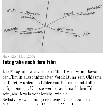
Marc Ries, 19.11.2004
Fotografie nach dem Film
Die Fotografie war vor dem Film. Irgendwann, bevor
der Film in ausschnitthafter Verdichtung sein Chiasma
entfaltet, wurden die Bilder von Florence und Julien
aufgenommen. Und sie werden auch nach dem Film
sein, als Beweis vor Gericht, wie als
Selbstvergewisserung der Liebe. Diese paradoxe