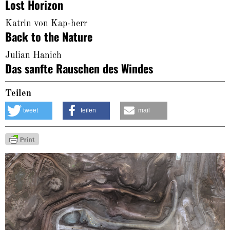
Lost Horizon
Katrin von Kap-herr
Back to the Nature
Julian Hanich
Das sanfte Rauschen des Windes
Teilen
tweet
teilen
mail