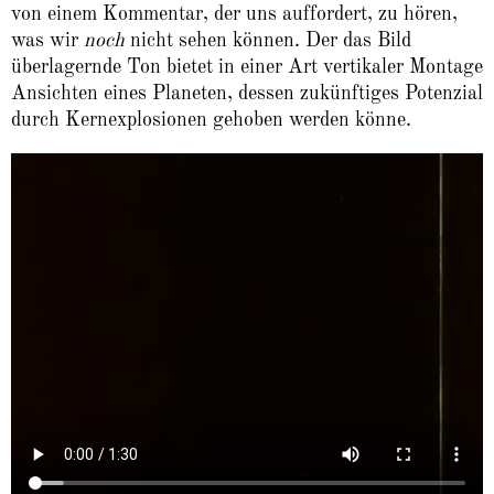
von einem Kommentar, der uns auffordert, zu hören,
was wir
noch
nicht sehen können. Der das Bild
überlagernde Ton bietet in einer Art vertikaler Montage
Ansichten eines Planeten, dessen zukünftiges Potenzial
durch Kernexplosionen gehoben werden könne.