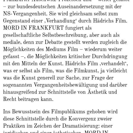
– zur bundesdeutschen Auseinandersetzung mit der
NS-Vergangenheit. Sie wird gleichsam selbst zum
Gegenstand einer ‚Verhandlung‘ durch Hädrichs Film.
MORD IN FRANKFURT fungiert als
gesellschaftliche Selbstbeschreibung, aber auch als
mediale, denn zur Debatte gestellt werden zugleich die
Möglichkeiten des Mediums Film – wiederum weiter
gefasst –, die Möglichkeiten kritischer Durchdringung
mit den Mitteln der Kunst. Hädrichs Film ‚verhandelt‘,
was er selbst als Film, was die Filmkunst, ja vielleicht
was die Kunst generell zur Sache, zur Frage der
sogenannten Vergangenheitsbewältigung und darüber
hinausgreifend zur Schnittstelle von Ästhetik und
Recht beitragen kann.
Ins Bewusstsein des Filmpublikums gehoben wird
diese Schnittstelle durch die Konvergenz zweier
Praktiken im Zeichen der Dramatisierung: einer