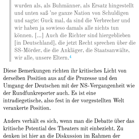
wurden als, als Buhmänner, als Ersatz hingestellt
und unten saß ’ne ganze Nation von Schuldigen
und sagte: Guck mal, da sind die Verbrecher und
wir haben ja sowieso damals alle nichts tun
können. […] Auch die Richter sind hiergeblieben
[in Deutschland], die jetzt Recht sprechen über die
SS-Mörder, die die Ankläger, die Staatsanwälte,
4
wir alle, unsere Eltern.
Diese Bemerkungen richten ihr kritisches Licht von
derselben Position aus auf die Prozesse und den
Umgang der Deutschen mit der NS-Vergangenheit wie
der Rundfunkreporter auch. Es ist eine
intradiegetische, also fest in der vorgestellten Welt
verankerte Position.
Anders verhält es sich, wenn man die Debatte über das
kritische Potential des Theaters mit einbezieht. Zu
denken ist hier an die Diskussion im Rahmen der