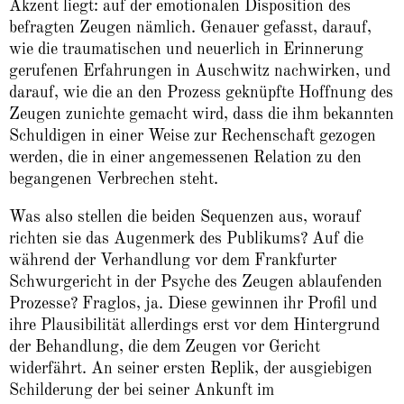
Akzent liegt: auf der emotionalen Disposition des
befragten Zeugen nämlich. Genauer gefasst, darauf,
wie die traumatischen und neuerlich in Erinnerung
gerufenen Erfahrungen in Auschwitz nachwirken, und
darauf, wie die an den Prozess geknüpfte Hoffnung des
Zeugen zunichte gemacht wird, dass die ihm bekannten
Schuldigen in einer Weise zur Rechenschaft gezogen
werden, die in einer angemessenen Relation zu den
begangenen Verbrechen steht.
Was also stellen die beiden Sequenzen aus, worauf
richten sie das Augenmerk des Publikums? Auf die
während der Verhandlung vor dem Frankfurter
Schwurgericht in der Psyche des Zeugen ablaufenden
Prozesse? Fraglos, ja. Diese gewinnen ihr Profil und
ihre Plausibilität allerdings erst vor dem Hintergrund
der Behandlung, die dem Zeugen vor Gericht
widerfährt. An seiner ersten Replik, der ausgiebigen
Schilderung der bei seiner Ankunft im