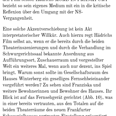
bezieht so sein eigenes Medium mit ein in die kritische
Reflexion über den Umgang mit der NS-
Vergangenheit.
Eine solche Akzentverschiebung ist kein Akt
interpretatorischer Willkür. Auch hierzu regt Hädrichs
Film selbst an, wenn er die bereits durch die beiden
Theaterinszenierungen und durch die Verhandlung im
Schwurgerichtssaal bekannte Anordnung aus
Aufführungsort, Zuschauerraum und vorgestellter
Welt ein weiteres Mal, wenn auch nur dezent, ins Spiel
bringt. Warum sonst sollte im Gesellschaftsraum des
Hauses Winterberg ein geselliges Fernsehbeieinander
vorgeführt werden? Zu sehen sind Franziska und
weitere Bewohnerinnen und Bewohner des Hauses. Ihr
Blick ist auf das Fernsehgerät gerichtet (Abb. 10), was
in einer bereits vertrauten, aus den Totalen auf die
beiden Theaterräume des neuen Frankfurter