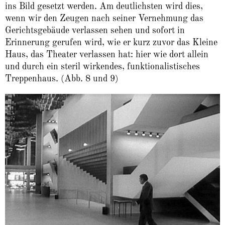
ins Bild gesetzt werden. Am deutlichsten wird dies,
wenn wir den Zeugen nach seiner Vernehmung das
Gerichtsgebäude verlassen sehen und sofort in
Erinnerung gerufen wird, wie er kurz zuvor das Kleine
Haus, das Theater verlassen hat: hier wie dort allein
und durch ein steril wirkendes, funktionalistisches
Treppenhaus. (Abb. 8 und 9)