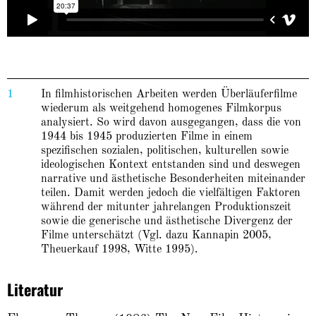
1
In filmhistorischen Arbeiten werden Überläuferfilme
wiederum als weitgehend homogenes Filmkorpus
analysiert. So wird davon ausgegangen, dass die von
1944 bis 1945 produzierten Filme in einem
spezifischen sozialen, politischen, kulturellen sowie
ideologischen Kontext entstanden sind und deswegen
narrative und ästhetische Besonderheiten miteinander
teilen. Damit werden jedoch die vielfältigen Faktoren
während der mitunter jahrelangen Produktionszeit
sowie die generische und ästhetische Divergenz der
Filme unterschätzt (Vgl. dazu Kannapin 2005,
Theuerkauf 1998, Witte 1995).
Literatur