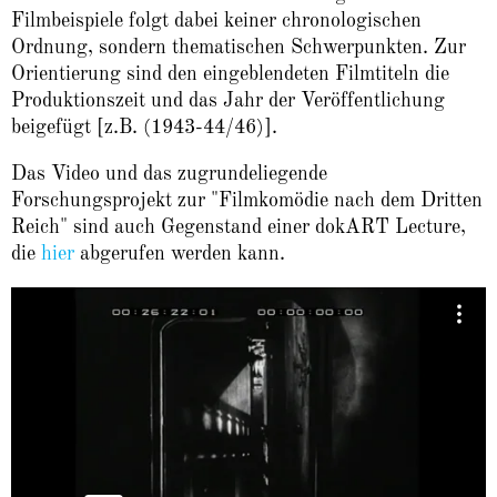
Filmbeispiele folgt dabei keiner chronologischen
Ordnung, sondern thematischen Schwerpunkten. Zur
Orientierung sind den eingeblendeten Filmtiteln die
Produktionszeit und das Jahr der Veröffentlichung
beigefügt [z.B. (1943-44/46)].
Das Video und das zugrundeliegende
Forschungsprojekt zur "Filmkomödie nach dem Dritten
Reich" sind auch Gegenstand einer dokART Lecture,
die
hier
abgerufen werden kann.