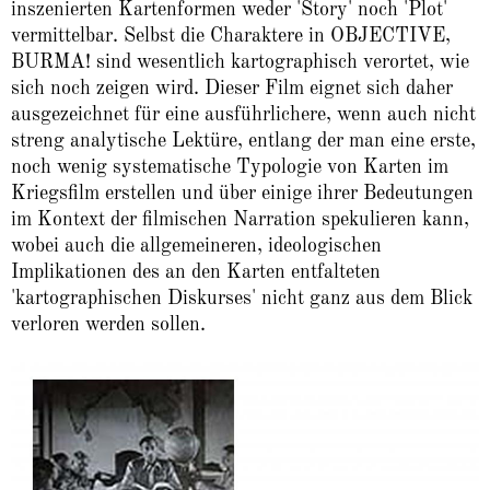
inszenierten Kartenformen weder 'Story' noch 'Plot'
vermittelbar. Selbst die Charaktere in OBJECTIVE,
BURMA! sind wesentlich kartographisch verortet, wie
sich noch zeigen wird. Dieser Film eignet sich daher
ausgezeichnet für eine ausführlichere, wenn auch nicht
streng analytische Lektüre, entlang der man eine erste,
noch wenig systematische Typologie von Karten im
Kriegsfilm erstellen und über einige ihrer Bedeutungen
im Kontext der filmischen Narration spekulieren kann,
wobei auch die allgemeineren, ideologischen
Implikationen des an den Karten entfalteten
'kartographischen Diskurses' nicht ganz aus dem Blick
verloren werden sollen.