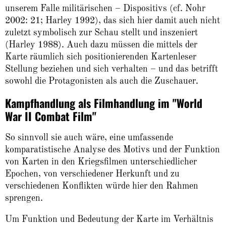
unserem Falle militärischen – Dispositivs (cf. Nohr
2002: 21; Harley 1992), das sich hier damit auch nicht
zuletzt symbolisch zur Schau stellt und inszeniert
(Harley 1988). Auch dazu müssen die mittels der
Karte räumlich sich positionierenden Kartenleser
Stellung beziehen und sich verhalten – und das betrifft
sowohl die Protagonisten als auch die Zuschauer.
Kampfhandlung als Filmhandlung im "World
War II Combat Film"
So sinnvoll sie auch wäre, eine umfassende
komparatistische Analyse des Motivs und der Funktion
von Karten in den Kriegsfilmen unterschiedlicher
Epochen, von verschiedener Herkunft und zu
verschiedenen Konflikten würde hier den Rahmen
sprengen.
Um Funktion und Bedeutung der Karte im Verhältnis