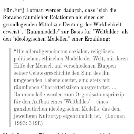
Für Jurij Lotman werden dadurch, dass "sich die
Sprache räumlicher Relationen als eines der
grundlegenden Mittel zur Deutung der Wirklichkeit
erweist", "Raummodelle" zur Basis für "Weltbilder" als
den "ideologischen Modellen" einer Erzählung:
“Die allerallgemeinsten sozialen, religiösen,
politischen, ethischen Modelle der Welt, mit deren
Hilfe der Mensch auf verschiedenen Etappen
seiner Geistesgeschichte den Sinn des ihn
umgebenden Lebens deutet, sind stets mit
räumlichen Charakteristiken ausgestattet. ...
Raummodelle werden zum Organisationsprinzip
für den Aufbau eines 'Weltbildes' – eines
ganzheitlichen ideologischen Modells, das dem
jeweiligen Kulturtyp eigentümlich ist." (Lotman
1993: 312f.)