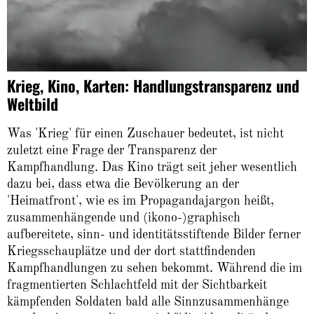
Krieg, Kino, Karten: Handlungstransparenz und
Weltbild
Was 'Krieg' für einen Zuschauer bedeutet, ist nicht
zuletzt eine Frage der Transparenz der
Kampfhandlung. Das Kino trägt seit jeher wesentlich
dazu bei, dass etwa die Bevölkerung an der
'Heimatfront', wie es im Propagandajargon heißt,
zusammenhängende und (ikono-)graphisch
aufbereitete, sinn- und identitätsstiftende Bilder ferner
Kriegsschauplätze und der dort stattfindenden
Kampfhandlungen zu sehen bekommt. Während die im
fragmentierten Schlachtfeld mit der Sichtbarkeit
kämpfenden Soldaten bald alle Sinnzusammenhänge