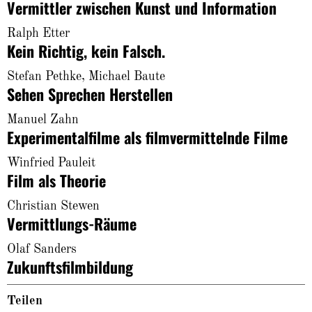
Vermittler zwischen Kunst und Information
Ralph Etter
Kein Richtig, kein Falsch.
Stefan Pethke, Michael Baute
Sehen Sprechen Herstellen
Manuel Zahn
Experimentalfilme als filmvermittelnde Filme
Winfried Pauleit
Film als Theorie
Christian Stewen
Vermittlungs-Räume
Olaf Sanders
Zukunftsfilmbildung
Teilen