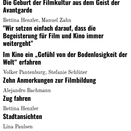
Die Geburt der Filmkultur aus dem Geist der
About
Avantgarde
Bettina Henzler, Manuel Zahn
"Wir setzen einfach darauf, dass die
Begeisterung für Film und Kino immer
weitergeht"
Im Kino ein „Gefühl von der Bodenlosigkeit der
Welt“ erfahren
Volker Pantenburg, Stefanie Schlüter
Zehn Anmerkungen zur Filmbildung
Alejandro Bachmann
Zug fahren
Bettina Henzler
Stadtansichten
Lina Paulsen