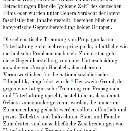
Betrachtungen über die "goldene Zeit" des deutschen
Films oder wurden unter Generalverdacht der latent
faschistischen Inhalte gestellt. Bestehen blieb eine
kategorische Gegenüberstellung beider Gruppen.
Die schematische Trennung von Propaganda und
Unterhaltung zieht mehrere prinzipielle, inhaltliche wie
methodische Probleme nach sich: Zum ersten geht
diese Gegenüberstellung von einer Unterscheidung
aus, die von Joseph Goebbels, dem obersten
Verantwortlichen für die nationalsozialistische
3
Filmpolitik, eingeführt wurde.
Der zweite Grund, der
gegen eine kategorische Trennung von Propaganda
und Unterhaltung spricht, besteht darin, dass damit
Gebiete voneinander getrennt werden, die immer im
Zusammenhang gedacht werden sollten: öffentlich und
privat, Kollektiv und Individuum, Staat und Familie.
Zum dritten sind ausschließliche Zuschreibungen wie
Unterhaltung und Propaganda funktional