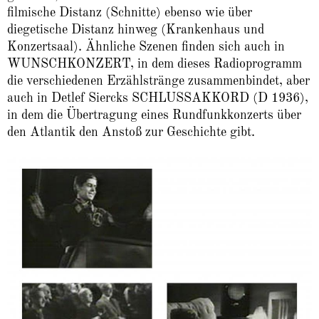
filmische Distanz (Schnitte) ebenso wie über
diegetische Distanz hinweg (Krankenhaus und
Konzertsaal). Ähnliche Szenen finden sich auch in
WUNSCHKONZERT, in dem dieses Radioprogramm
die verschiedenen Erzählstränge zusammenbindet, aber
auch in Detlef Siercks SCHLUSSAKKORD (D 1936),
in dem die Übertragung eines Rundfunkkonzerts über
den Atlantik den Anstoß zur Geschichte gibt.