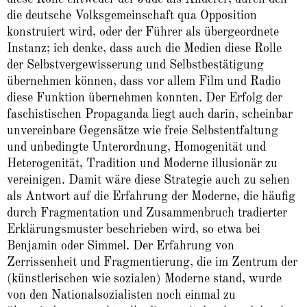
die deutsche Volksgemeinschaft qua Opposition
konstruiert wird, oder der Führer als übergeordnete
Instanz; ich denke, dass auch die Medien diese Rolle
der Selbstvergewisserung und Selbstbestätigung
übernehmen können, dass vor allem Film und Radio
diese Funktion übernehmen konnten. Der Erfolg der
faschistischen Propaganda liegt auch darin, scheinbar
unvereinbare Gegensätze wie freie Selbstentfaltung
und unbedingte Unterordnung, Homogenität und
Heterogenität, Tradition und Moderne illusionär zu
vereinigen. Damit wäre diese Strategie auch zu sehen
als Antwort auf die Erfahrung der Moderne, die häufig
durch Fragmentation und Zusammenbruch tradierter
Erklärungsmuster beschrieben wird, so etwa bei
Benjamin oder Simmel. Der Erfahrung von
Zerrissenheit und Fragmentierung, die im Zentrum der
(künstlerischen wie sozialen) Moderne stand, wurde
von den Nationalsozialisten noch einmal zu