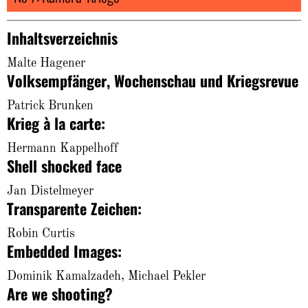
About
Inhaltsverzeichnis
Malte Hagener
Volksempfänger, Wochenschau und Kriegsrevue
Patrick Brunken
Krieg à la carte:
Hermann Kappelhoff
Shell shocked face
Jan Distelmeyer
Transparente Zeichen:
Robin Curtis
Embedded Images:
Dominik Kamalzadeh, Michael Pekler
Are we shooting?