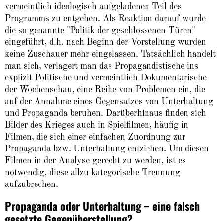
vermeintlich ideologisch aufgeladenen Teil des
Programms zu entgehen. Als Reaktion darauf wurde
die so genannte "Politik der geschlossenen Türen"
eingeführt, d.h. nach Beginn der Vorstellung wurden
keine Zuschauer mehr eingelassen. Tatsächlich handelt
man sich, verlagert man das Propagandistische ins
explizit Politische und vermeintlich Dokumentarische
der Wochenschau, eine Reihe von Problemen ein, die
auf der Annahme eines Gegensatzes von Unterhaltung
und Propaganda beruhen. Darüberhinaus finden sich
Bilder des Krieges auch in Spielfilmen, häufig in
Filmen, die sich einer einfachen Zuordnung zur
Propaganda bzw. Unterhaltung entziehen. Um diesen
Filmen in der Analyse gerecht zu werden, ist es
notwendig, diese allzu kategorische Trennung
aufzubrechen.
Propaganda oder Unterhaltung – eine falsch
gesetzte Gegenüberstellung?