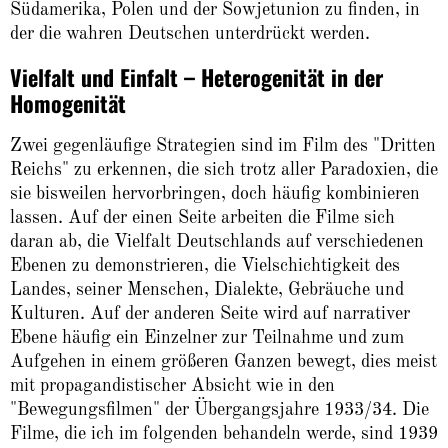
Südamerika, Polen und der Sowjetunion zu finden, in
der die wahren Deutschen unterdrückt werden.
Vielfalt und Einfalt – Heterogenität in der
Homogenität
Zwei gegenläufige Strategien sind im Film des "Dritten
Reichs" zu erkennen, die sich trotz aller Paradoxien, die
sie bisweilen hervorbringen, doch häufig kombinieren
lassen. Auf der einen Seite arbeiten die Filme sich
daran ab, die Vielfalt Deutschlands auf verschiedenen
Ebenen zu demonstrieren, die Vielschichtigkeit des
Landes, seiner Menschen, Dialekte, Gebräuche und
Kulturen. Auf der anderen Seite wird auf narrativer
Ebene häufig ein Einzelner zur Teilnahme und zum
Aufgehen in einem größeren Ganzen bewegt, dies meist
mit propagandistischer Absicht wie in den
"Bewegungsfilmen" der Übergangsjahre 1933/34. Die
Filme, die ich im folgenden behandeln werde, sind 1939