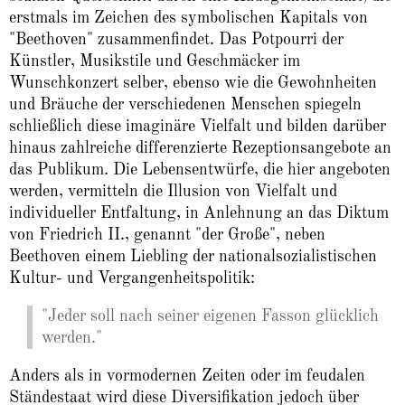
erstmals im Zeichen des symbolischen Kapitals von
"Beethoven" zusammenfindet. Das Potpourri der
Künstler, Musikstile und Geschmäcker im
Wunschkonzert selber, ebenso wie die Gewohnheiten
und Bräuche der verschiedenen Menschen spiegeln
schließlich diese imaginäre Vielfalt und bilden darüber
hinaus zahlreiche differenzierte Rezeptionsangebote an
das Publikum. Die Lebensentwürfe, die hier angeboten
werden, vermitteln die Illusion von Vielfalt und
individueller Entfaltung, in Anlehnung an das Diktum
von Friedrich II., genannt "der Große", neben
Beethoven einem Liebling der nationalsozialistischen
Kultur- und Vergangenheitspolitik:
"Jeder soll nach seiner eigenen Fasson glücklich
werden."
Anders als in vormodernen Zeiten oder im feudalen
Ständestaat wird diese Diversifikation jedoch über