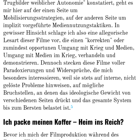
Trugbilder weiblicher Autonomie" konstatiert, geht es
mir hier auf der einen Seite um
Mobilisierungsstrategien, auf der anderen Seite um
implizit vorgeführte Mediennutzungstaktiken. In
gewisser Hinsicht schlage ich also eine allegorische
Lesart dieser Filme vor, die einen "korrekten" oder
zumindest opportunen Umgang mit Krieg und Medien,
Umgang mit Medien im Krieg, verhandeln und
demonstrieren. Dennoch stecken diese Filme voller
Paradoxierungen und Widersprüche, die mich
besonders interessieren, weil sie stets auf interne, nicht
gelöste Probleme hinweisen, auf mögliche
Bruchstellen, an denen das ideologische Gewicht von
verschiedenen Seiten drückt und das gesamte System
5
bis zum Bersten belastet ist.
Ich packe meinen Koffer – Heim ins Reich?
Bevor ich mich der Filmproduktion während des