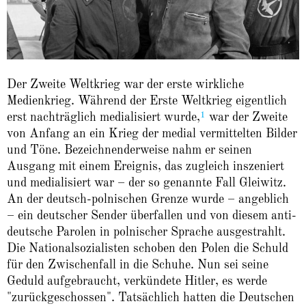
Der Zweite Weltkrieg war der erste wirkliche
Medienkrieg. Während der Erste Weltkrieg eigentlich
1
erst nachträglich medialisiert wurde,
war der Zweite
von Anfang an ein Krieg der medial vermittelten Bilder
und Töne. Bezeichnenderweise nahm er seinen
Ausgang mit einem Ereignis, das zugleich inszeniert
und medialisiert war – der so genannte Fall Gleiwitz.
An der deutsch-polnischen Grenze wurde – angeblich
– ein deutscher Sender überfallen und von diesem anti-
deutsche Parolen in polnischer Sprache ausgestrahlt.
Die Nationalsozialisten schoben den Polen die Schuld
für den Zwischenfall in die Schuhe. Nun sei seine
Geduld aufgebraucht, verkündete Hitler, es werde
"zurückgeschossen". Tatsächlich hatten die Deutschen