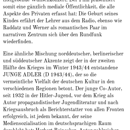
somit eine gänzlich mediale Öffentlichkeit, die alle
Aspekte des Privaten erfasst hat: Die Geburt seines
Kindes erfährt der Lehrer aus dem Radio, ebenso wie
Raddatz und Werner als romantisches Paar im
narrativen Zentrum sich über den Rundfunk
wiederfinden.
Eine ähnliche Mischung norddeutscher, berlinerischer
und süddeutscher Akzente zeigt der in der zweiten
Hälfte des Krieges im Winter 1943/44 entstandene
JUNGE ADLER (D 1943/44), der so die
vermeintliche Vielfalt der deutschen Kultur in den
verschiedenen Regionen betont. Der junge Co-Autor,
seit 1932 in der Hitler-Jugend, vor dem Krieg als
Autor propagandistischer Jugendliteratur und nach
Kriegsausbruch als Berichterstatter von allen Fronten
erfolgreich, ist jedem bekannt, der seine
Mediensozialisation im deutschsprachigen Raum