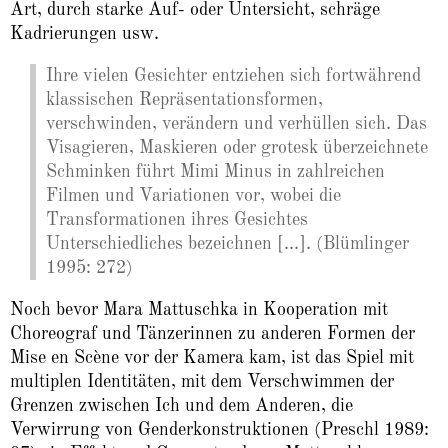
Art, durch starke Auf- oder Untersicht, schräge
Kadrierungen usw.
Ihre vielen Gesichter entziehen sich fortwährend
klassischen Repräsentationsformen,
verschwinden, verändern und verhüllen sich. Das
Visagieren, Maskieren oder grotesk überzeichnete
Schminken führt Mimi Minus in zahlreichen
Filmen und Variationen vor, wobei die
Transformationen ihres Gesichtes
Unterschiedliches bezeichnen [...]. (Blümlinger
1995: 272)
Noch bevor Mara Mattuschka in Kooperation mit
Choreograf und Tänzerinnen zu anderen Formen der
Mise en Scène vor der Kamera kam, ist das Spiel mit
multiplen Identitäten, mit dem Verschwimmen der
Grenzen zwischen Ich und dem Anderen, die
Verwirrung von Genderkonstruktionen (Preschl 1989: