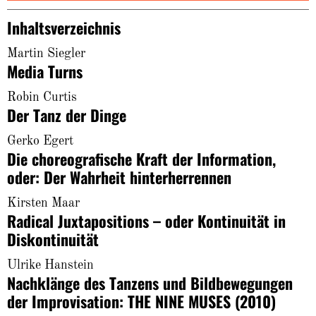
About
Inhaltsverzeichnis
Martin Siegler
Media Turns
Robin Curtis
Der Tanz der Dinge
Gerko Egert
Die choreografische Kraft der Information,
oder: Der Wahrheit hinterherrennen
Kirsten Maar
Radical Juxtapositions – oder Kontinuität in
Diskontinuität
Ulrike Hanstein
Nachklänge des Tanzens und Bildbewegungen
der Improvisation: THE NINE MUSES (2010)