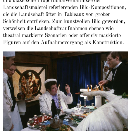
und klassische Proportionalverhältnisse der
Landschaftsmalerei referierenden Bild-Kompositionen,
die die Landschaft öfter in Tableaux von großer
Schönheit entrücken. Zum kunstvollen Bild geworden,
verweisen die Landschaftsaufnahmen ebenso wie
theatral markierte Szenarien oder offensiv maskierte
Figuren auf den Aufnahmevorgang als Konstruktion.