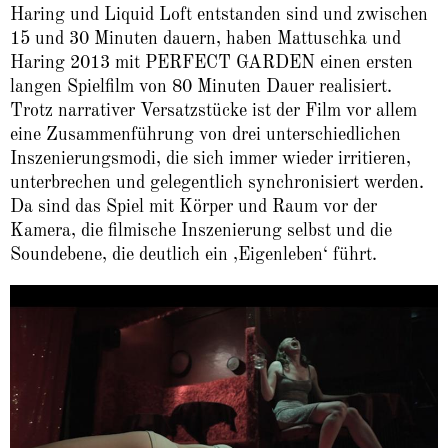
Haring und Liquid Loft entstanden sind und zwischen
15 und 30 Minuten dauern, haben Mattuschka und
Haring 2013 mit PERFECT GARDEN einen ersten
langen Spielfilm von 80 Minuten Dauer realisiert.
Trotz narrativer Versatzstücke ist der Film vor allem
eine Zusammenführung von drei unterschiedlichen
Inszenierungsmodi, die sich immer wieder irritieren,
unterbrechen und gelegentlich synchronisiert werden.
Da sind das Spiel mit Körper und Raum vor der
Kamera, die filmische Inszenierung selbst und die
Soundebene, die deutlich ein ‚Eigenleben‘ führt.