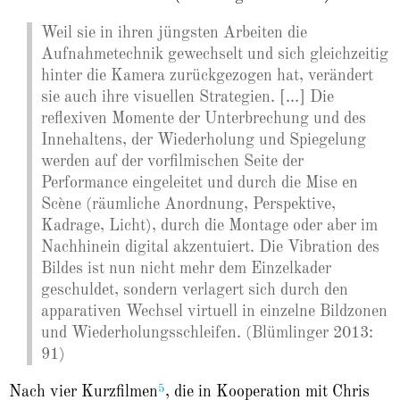
Weil sie in ihren jüngsten Arbeiten die
Aufnahmetechnik gewechselt und sich gleichzeitig
hinter die Kamera zurückgezogen hat, verändert
sie auch ihre visuellen Strategien. [...] Die
reflexiven Momente der Unterbrechung und des
Innehaltens, der Wiederholung und Spiegelung
werden auf der vorfilmischen Seite der
Performance eingeleitet und durch die Mise en
Scène (räumliche Anordnung, Perspektive,
Kadrage, Licht), durch die Montage oder aber im
Nachhinein digital akzentuiert. Die Vibration des
Bildes ist nun nicht mehr dem Einzelkader
geschuldet, sondern verlagert sich durch den
apparativen Wechsel virtuell in einzelne Bildzonen
und Wiederholungsschleifen. (Blümlinger 2013:
91)
5
Nach vier Kurzfilmen
, die in Kooperation mit Chris