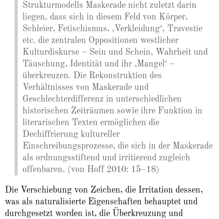
Strukturmodells Maskerade nicht zuletzt darin
liegen, dass sich in diesem Feld von Körper,
Schleier, Fetischismus, ‚Verkleidung‘, Travestie
etc. die zentralen Oppositionen westlicher
Kulturdiskurse – Sein und Schein, Wahrheit und
Täuschung, Identität und ihr ‚Mangel‘ –
überkreuzen. Die Rekonstruktion des
Verhältnisses von Maskerade und
Geschlechterdifferenz in unterschiedlichen
historischen Zeiträumen sowie ihre Funktion in
literarischen Texten ermöglichen die
Dechiffrierung kultureller
Einschreibungsprozesse, die sich in der Maskerade
als ordnungsstiftend und irritierend zugleich
offenbaren. (von Hoff 2010: 15–18)
Die Verschiebung von Zeichen, die Irritation dessen,
was als naturalisierte Eigenschaften behauptet und
durchgesetzt worden ist, die Überkreuzung und