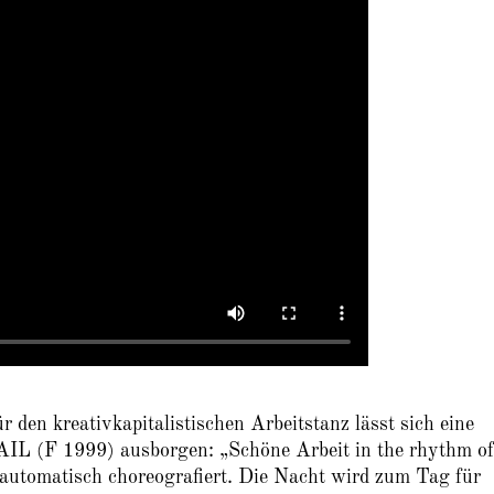
 den kreativkapitalistischen Arbeitstanz lässt sich eine
L (F 1999) ausborgen: „Schöne Arbeit in the rhythm of
n automatisch choreografiert. Die Nacht wird zum Tag für