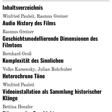
About
Inhaltsverzeichnis
Winfried Pauleit, Rasmus Greiner
Audio History des Films
Rasmus Greiner
Geschichtsmodellierende Dimensionen des
Filmtons
Bernhard Groß
Komplexität des Sinnlichen
Volko Kamensky, Julian Rohrhuber
Heterochrone Töne
Winfried Pauleit
Videoinstallation als Sammlung historischer
Klänge
Bettina Henzler