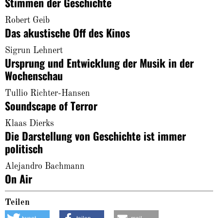
Stimmen der Geschichte
Robert Geib
Das akustische Off des Kinos
Sigrun Lehnert
Ursprung und Entwicklung der Musik in der
Wochenschau
Tullio Richter-Hansen
Soundscape of Terror
Klaas Dierks
Die Darstellung von Geschichte ist immer
politisch
Alejandro Bachmann
On Air
Teilen