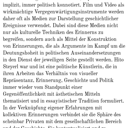
implizit, immer politisch konnotiert. Film und Video als
wirkmächtige Vergegenwärtigungsinstrumente werden
daher oft als Medien zur Darstellung geschichtlicher
Ereignisse verwendet. Dabei sind diese Medien nicht
nur als kulturelle Techniken des Erinnerns zu
begreifen, sondern auch als Mittel der Konstruktion
von Erinnerungen, die als Argumente im Kampf um die
Deutungshoheit in politischen Auseinandersetzungen
in den Dienst der jeweiligen Seite gestellt werden. Hito
Steyerl war und ist eine politische Künstlerin, die in
ihren Arbeiten das Verhältnis von visueller
Repräsentanz, Erinnerung, Geschichte und Politik
immer wieder vom Standpunkt einer
Gegenöffentlichkeit mit ästhetischen Mitteln
thematisiert und in essayistischer Tradition formuliert.
In der Verknüpfung eigener Erfahrungen mit
kollektiven Erinnerungen verbindet sie die Sphäre des
scheinbar Privaten mit dem gesellschaftlichen Bereich