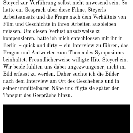
Steyerl zur Vorführung selbst nicht anwesend sein. So
hätte ein Gespräch über diese Filme, Steyerls
Arbeitsansatz und die Frage nach dem Verhältnis von
Film und Geschichte in ihren Arbeiten ausbleiben
müssen. Um diesen Verlust ansatzweise zu
kompensieren, hatte ich mich entschlossen mit ihr in
Berlin – quick and dirty – ein Interview zu führen, das
Fragen und Antworten zum Thema des Symposiums
beinhaltet. Freundlicherweise willigte Hito Steyerl ein.
Wir beide fühlten uns dabei ungezwungener, nicht im
Bild erfasst zu werden. Daher suchte ich die Bilder
nach dem Interview am Ort des Geschehens und in
seiner unmittelbaren Nähe und fügte sie später der
Tonspur des Gesprächs hinzu.