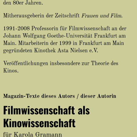
About
den 80er Jahren.
Mitherausgeberin der Zeitschrift
Frauen und Film
.
1991-2008 Professorin für Filmwissenschaft an der
Johann Wolfgang Goethe-Universität Frankfurt am
Main. Mitarbeiterin der 1999 in Frankfurt am Main
gegründeten Kinothek Asta Nielsen e.V.
Veröffentlichungen insbesondere zur Theorie des
Kinos.
Magazin-Texte dieses Autors / dieser Autorin
Filmwissenschaft als
Kinowissenschaft
für Karola Gramann