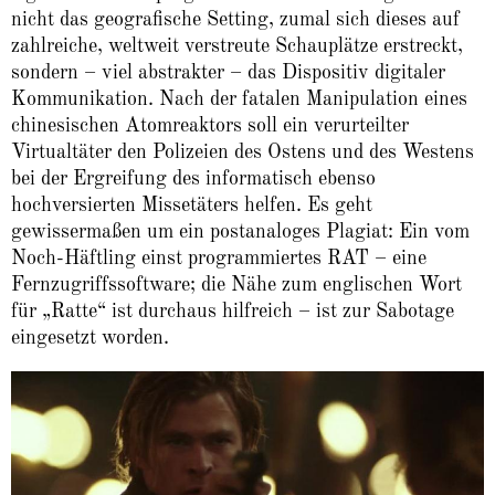
nicht das geografische Setting, zumal sich dieses auf
zahlreiche, weltweit verstreute Schauplätze erstreckt,
sondern – viel abstrakter – das Dispositiv digitaler
Kommunikation. Nach der fatalen Manipulation eines
chinesischen Atomreaktors soll ein verurteilter
Virtualtäter den Polizeien des Ostens und des Westens
bei der Ergreifung des informatisch ebenso
hochversierten Missetäters helfen. Es geht
gewissermaßen um ein postanaloges Plagiat: Ein vom
Noch-Häftling einst programmiertes RAT – eine
Fernzugriffssoftware; die Nähe zum englischen Wort
für „Ratte“ ist durchaus hilfreich – ist zur Sabotage
eingesetzt worden.