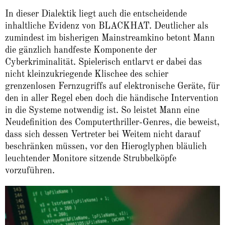
In dieser Dialektik liegt auch die entscheidende
inhaltliche Evidenz von BLACKHAT. Deutlicher als
zumindest im bisherigen Mainstreamkino betont Mann
die gänzlich handfeste Komponente der
Cyberkriminalität. Spielerisch entlarvt er dabei das
nicht kleinzukriegende Klischee des schier
grenzenlosen Fernzugriffs auf elektronische Geräte, für
den in aller Regel eben doch die händische Intervention
in die Systeme notwendig ist. So leistet Mann eine
Neudefinition des Computerthriller-Genres, die beweist,
dass sich dessen Vertreter bei Weitem nicht darauf
beschränken müssen, vor den Hieroglyphen bläulich
leuchtender Monitore sitzende Strubbelköpfe
vorzuführen.