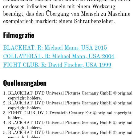
er dessen irdisches Dasein mit einem Werkzeug
beendigt, das den Übergang von Mensch zu Maschine
exemplarisch markiert: einem Schraubenzieher.
Filmografie
BLACKHAT, R: Michael Mann, USA 2015
COLLATERAL, R: Michael Mann, USA 2004
FIGHT CLUB, R: David Fincher, USA 1999
Quellenangaben
BLACKHAT, DVD Universal Pictures Germany GmbH © original
copyright holders.
BLACKHAT, DVD Universal Pictures Germany GmbH © original
copyright holders.
FIGHT CLUB, DVD Twentieth Century Fox © original copyright
holders.
BLACKHAT, DVD Universal Pictures Germany GmbH © original
copyright holders.
BLACKHAT, DVD Universal Pictures Germany GmbH © original
copyright holders.