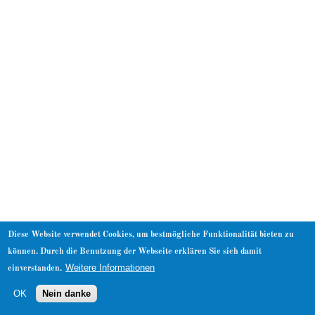
About
Diese Website verwendet Cookies, um bestmögliche Funktionalität bieten zu
können. Durch die Benutzung der Webseite erklären Sie sich damit
Weitere Informationen
einverstanden.
OK
Nein danke