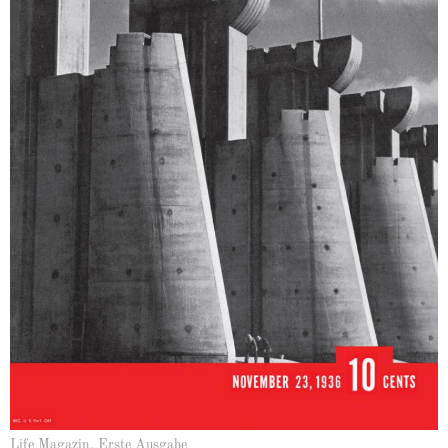
Life Magazin, Erste Ausgabe