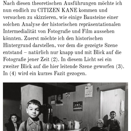
Nach diesen theoretischen Ausführungen möchte ich
nun endlich zu CITIZEN KANE kommen und
versuchen zu skizzieren, wie einige Bausteine einer
solchen Analyse der historischen repräsentationalen
Intermedialität von Fotografie und Film aussehen
könnten. Zuerst möchte ich den historischen
Hintergrund darstellen, vor dem die gezeigte Szene
entstand – natürlich nur knapp und mit Blick auf die
Fotografie jener Zeit (2). In diesem Licht sei ein
zweiter Blick auf die hier leitende Szene geworfen (3).
In (4) wird ein kurzes Fazit gezogen.