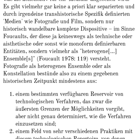
Es gibt vielmehr gar keine a priori klar separierten und
durch irgendeine transhistorische Spezifik definierten
'Medien' wie Fotografie und Film, sondern nur
historisch wandelbare komplexe Dispositive – im Sinne
Foucaults, der diese ja keineswegs als technische oder
aisthetische oder sonst wie monoform definierbaren
Entitäten, sondern vielmehr als "heterogene[...]
Ensemble[s]" (Foucault 1978: 119) versteht.
Fotografie als heterogenes Ensemble oder als
Konstellation bestünde also zu einem gegebenen
historischen Zeitpunkt mindestens aus:
einem bestimmten verfügbaren Reservoir von
technologischen Verfahren, das zwar die
äußersten Grenzen der Möglichkeiten vorgibt,
aber nicht genau determiniert, wie die Verfahren
einzusetzen sind;
einem Feld von sehr verschiedenen Praktiken mit