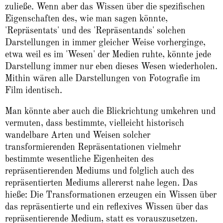
zuließe. Wenn aber das Wissen über die spezifischen
Eigenschaften des, wie man sagen könnte,
'Repräsentats' und des 'Repräsentands' solchen
Darstellungen in immer gleicher Weise vorherginge,
etwa weil es im 'Wesen' der Medien ruhte, könnte jede
Darstellung immer nur eben dieses Wesen wiederholen.
Mithin wären alle Darstellungen von Fotografie im
Film identisch.
Man könnte aber auch die Blickrichtung umkehren und
vermuten, dass bestimmte, vielleicht historisch
wandelbare Arten und Weisen solcher
transformierenden Repräsentationen vielmehr
bestimmte wesentliche Eigenheiten des
repräsentierenden Mediums und folglich auch des
repräsentierten Mediums allererst nahe legen. Das
hieße: Die Transformationen erzeugen ein Wissen über
das repräsentierte und ein reflexives Wissen über das
repräsentierende Medium, statt es vorauszusetzen.