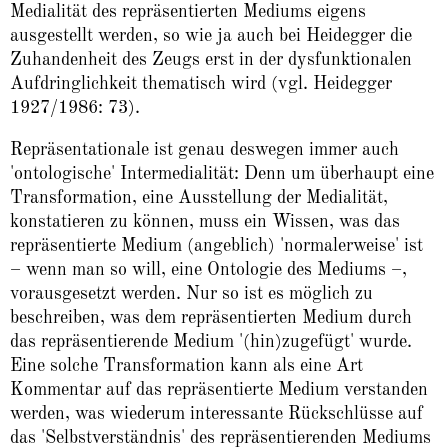
Medialität des repräsentierten Mediums eigens
ausgestellt werden, so wie ja auch bei Heidegger die
Zuhandenheit des Zeugs erst in der dysfunktionalen
Aufdringlichkeit thematisch wird (vgl. Heidegger
1927/1986: 73).
Repräsentationale ist genau deswegen immer auch
'ontologische' Intermedialität: Denn um überhaupt eine
Transformation, eine Ausstellung der Medialität,
konstatieren zu können, muss ein Wissen, was das
repräsentierte Medium (angeblich) 'normalerweise' ist
– wenn man so will, eine Ontologie des Mediums –,
vorausgesetzt werden. Nur so ist es möglich zu
beschreiben, was dem repräsentierten Medium durch
das repräsentierende Medium '(hin)zugefügt' wurde.
Eine solche Transformation kann als eine Art
Kommentar auf das repräsentierte Medium verstanden
werden, was wiederum interessante Rückschlüsse auf
das 'Selbstverständnis' des repräsentierenden Mediums