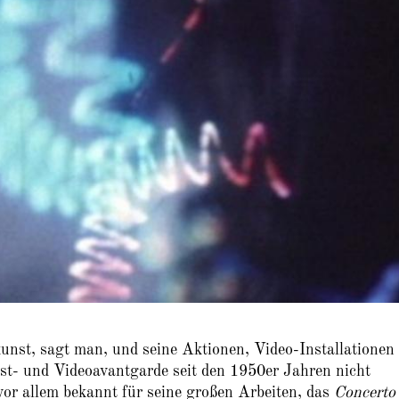
unst, sagt man, und seine Aktionen, Video-Installationen
st- und Videoavantgarde seit den 1950er Jahren nicht
or allem bekannt für seine großen Arbeiten, das
Concerto 