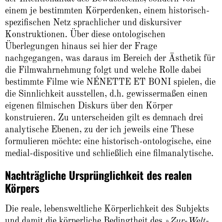
einem je bestimmten Körperdenken, einem historisch-
spezifischen Netz sprachlicher und diskursiver
Konstruktionen. Über diese ontologischen
Überlegungen hinaus sei hier der Frage
nachgegangen, was daraus im Bereich der Ästhetik für
die Filmwahrnehmung folgt und welche Rolle dabei
bestimmte Filme wie NÉNETTE ET BONI spielen, die
die Sinnlichkeit ausstellen, d.h. gewissermaßen einen
eigenen filmischen Diskurs über den Körper
konstruieren. Zu unterscheiden gilt es demnach drei
analytische Ebenen, zu der ich jeweils eine These
formulieren möchte: eine historisch-ontologische, eine
medial-dispositive und schließlich eine filmanalytische.
Nachträgliche Ursprünglichkeit des realen
Körpers
Die reale, lebensweltliche Körperlichkeit des Subjekts
und damit die körperliche Bedingtheit des »
Zur-Welt-