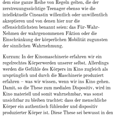
dem eine ganze Reihe von Regeln gelten, die der
zerstreuungssüchtige Teenager ebenso wie die
intellektuelle Cineastin willentlich oder unwillentlich
akzeptieren und von denen hier nur die
offensichtlichsten benannt seien: das Für-Wahr-
Nehmen der wahrgenommenen Fiktion oder die
Einschränkung der körperlichen Mobilität zugunsten
der sinnlichen Wahrnehmung.
Kurzum: In der Kinomaschinerie erfahren wir ein
regelrechtes Körperwerden unserer selbst. Allerdings
werden die Gefühle des Körpers im Kino zugleich als
ursprünglich und durch die Maschinerie produziert
erfahren – was wir wissen, wenn wir ins Kino gehen.
Damit, so die These zum medialen Dispositiv, wird im
Kino materiell und somit wahrnehmbar, was sonst
unsichtbar zu bleiben trachtet: dass der menschliche
Körper ein authentisch fühlender und dispositiv
produzierter Körper ist. Diese These sei bewusst in den