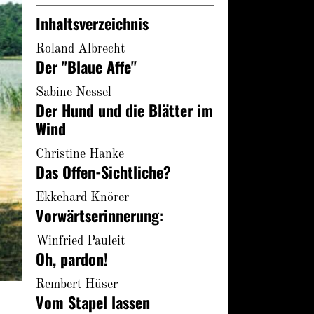
Inhaltsverzeichnis
Roland Albrecht
Der "Blaue Affe"
Sabine Nessel
Der Hund und die Blätter im
Wind
Christine Hanke
Das Offen-Sichtliche?
Ekkehard Knörer
Vorwärtserinnerung:
Winfried Pauleit
Oh, pardon!
Rembert Hüser
Vom Stapel lassen