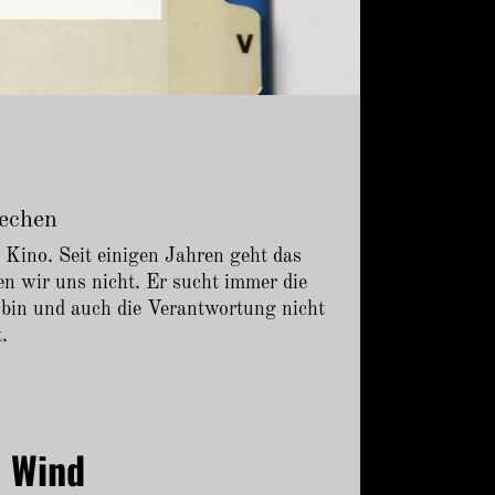
rechen
 Kino. Seit einigen Jahren geht das
n wir uns nicht. Er sucht immer die
u bin und auch die Verantwortung nicht
.
m Wind