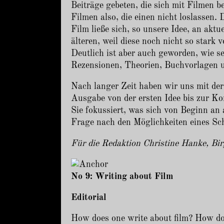
Beiträge gebeten, die sich mit Filmen b
Filmen also, die einen nicht loslassen
Film ließe sich, so unsere Idee, an ak
älteren, weil diese noch nicht so stark
Deutlich ist aber auch geworden, wie 
Rezensionen, Theorien, Buchvorlagen u
Nach langer Zeit haben wir uns mit de
Ausgabe von der ersten Idee bis zur Ko
Sie fokussiert, was sich von Beginn an 
Frage nach den Möglichkeiten eines Sc
Für die Redaktion Christine Hanke, Bir
No 9: Writing about Film
Editorial
How does one write about film? How doe