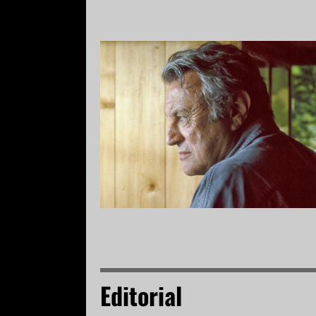
Editorial
Zurück zu den Texten