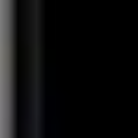
About