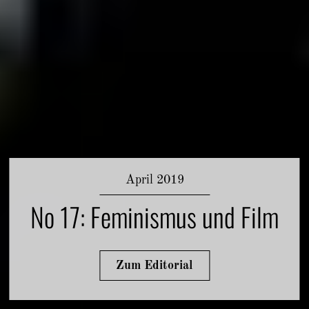
April 2019
No 17: Feminismus und Film
Zum Editorial