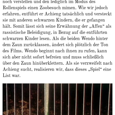
noch verstellen und den lediglich im Modus des
Rollenspiels einen Zoobesuch mimen. Wie wir jedoch
erfahren, entführt er Achieng tatsächlich und versteckt
sie mit anderen schwarzen Kindern, die er gefangen
hält. Somit lässt sich seine Erwähnung der „Affen“ als
rassistische Beleidigung, in Bezug auf die entführten
schwarzen Kinder lesen. Als die beiden Wendo hinter
dem Zaun zurücklassen, ändert sich plötzlich der Ton
des Films. Wendo beginnt nach ihnen zu rufen, kann
sich aber nicht sofort befreien und muss schließlich
über den Zaun hinüberklettern. Als sie verzweifelt nach
Achieng sucht, realisieren wir, dass dieses „Spiel“ eine
List war.