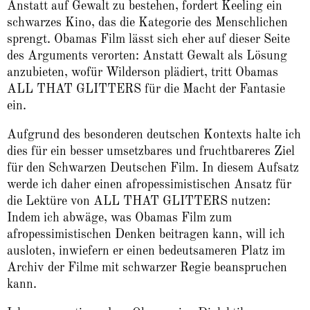
Anstatt auf Gewalt zu bestehen, fordert Keeling ein
schwarzes Kino, das die Kategorie des Menschlichen
sprengt. Obamas Film lässt sich eher auf dieser Seite
des Arguments verorten: Anstatt Gewalt als Lösung
anzubieten, wofür Wilderson plädiert, tritt Obamas
ALL THAT GLITTERS für die Macht der Fantasie
ein.
Aufgrund des besonderen deutschen Kontexts halte ich
dies für ein besser umsetzbares und fruchtbareres Ziel
für den Schwarzen Deutschen Film. In diesem Aufsatz
werde ich daher einen afropessimistischen Ansatz für
die Lektüre von ALL THAT GLITTERS nutzen:
Indem ich abwäge, was Obamas Film zum
afropessimistischen Denken beitragen kann, will ich
ausloten, inwiefern er einen bedeutsameren Platz im
Archiv der Filme mit schwarzer Regie beanspruchen
kann.