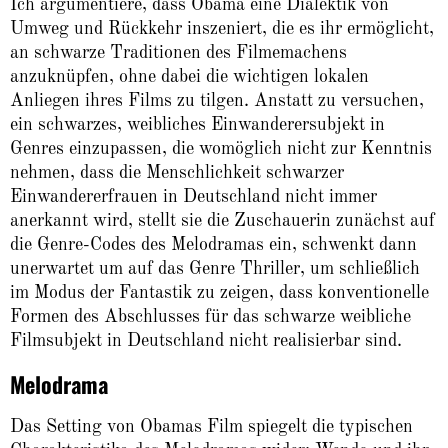
Ich argumentiere, dass Obama eine Dialektik von
Umweg und Rückkehr inszeniert, die es ihr ermöglicht,
an schwarze Traditionen des Filmemachens
anzuknüpfen, ohne dabei die wichtigen lokalen
Anliegen ihres Films zu tilgen. Anstatt zu versuchen,
ein schwarzes, weibliches Einwanderersubjekt in
Genres einzupassen, die womöglich nicht zur Kenntnis
nehmen, dass die Menschlichkeit schwarzer
Einwandererfrauen in Deutschland nicht immer
anerkannt wird, stellt sie die Zuschauerin zunächst auf
die Genre-Codes des Melodramas ein, schwenkt dann
unerwartet um auf das Genre Thriller, um schließlich
im Modus der Fantastik zu zeigen, dass konventionelle
Formen des Abschlusses für das schwarze weibliche
Filmsubjekt in Deutschland nicht realisierbar sind.
Melodrama
Das Setting von Obamas Film spiegelt die typischen