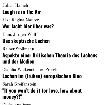
About
Julian Hanich
Laugh is in the Air
Elke Regina Maurer
Wer lacht hier über was?
Hans Jürgen Wulff
Das skeptische Lachen
Rainer Stollmann
Aspekte einer Kritischen Theorie des Lachens
und der Medien
Claudia Walkensteiner-Preschl
Lachen im (frühen) europäischen Kino
Sarah Greifenstein
"If you won’t do it for love, how about
money?!"