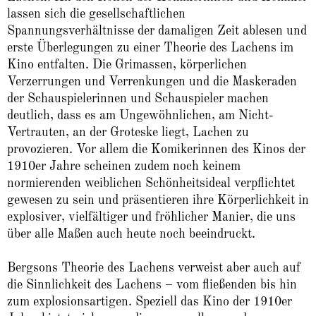
lassen sich die gesellschaftlichen
Spannungsverhältnisse der damaligen Zeit ablesen und
erste Überlegungen zu einer Theorie des Lachens im
Kino entfalten. Die Grimassen, körperlichen
Verzerrungen und Verrenkungen und die Maskeraden
der Schauspielerinnen und Schauspieler machen
deutlich, dass es am Ungewöhnlichen, am Nicht-
Vertrauten, an der Groteske liegt, Lachen zu
provozieren. Vor allem die Komikerinnen des Kinos der
1910er Jahre scheinen zudem noch keinem
normierenden weiblichen Schönheitsideal verpflichtet
gewesen zu sein und präsentieren ihre Körperlichkeit in
explosiver, vielfältiger und fröhlicher Manier, die uns
über alle Maßen auch heute noch beeindruckt.
Bergsons Theorie des Lachens verweist aber auch auf
die Sinnlichkeit des Lachens – vom fließenden bis hin
zum explosionsartigen. Speziell das Kino der 1910er