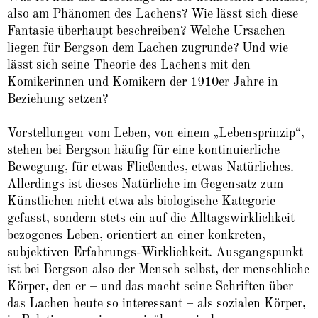
also am Phänomen des Lachens? Wie lässt sich diese
Fantasie überhaupt beschreiben? Welche Ursachen
liegen für Bergson dem Lachen zugrunde? Und wie
lässt sich seine Theorie des Lachens mit den
Komikerinnen und Komikern der 1910er Jahre in
Beziehung setzen?
Vorstellungen vom Leben, von einem „Lebensprinzip“,
stehen bei Bergson häufig für eine kontinuierliche
Bewegung, für etwas Fließendes, etwas Natürliches.
Allerdings ist dieses Natürliche im Gegensatz zum
Künstlichen nicht etwa als biologische Kategorie
gefasst, sondern stets ein auf die Alltagswirklichkeit
bezogenes Leben, orientiert an einer konkreten,
subjektiven Erfahrungs-Wirklichkeit. Ausgangspunkt
ist bei Bergson also der Mensch selbst, der menschliche
Körper, den er – und das macht seine Schriften über
das Lachen heute so interessant – als sozialen Körper,