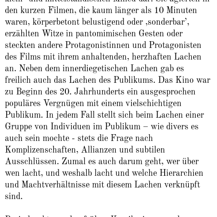
den kurzen Filmen, die kaum länger als 10 Minuten
waren, körperbetont belustigend oder ‚sonderbar’,
erzählten Witze in pantomimischen Gesten oder
steckten andere Protagonistinnen und Protagonisten
des Films mit ihrem anhaltenden, herzhaften Lachen
an. Neben dem innerdiegetischen Lachen gab es
freilich auch das Lachen des Publikums. Das Kino war
zu Beginn des 20. Jahrhunderts ein ausgesprochen
populäres Vergnügen mit einem vielschichtigen
Publikum. In jedem Fall stellt sich beim Lachen einer
Gruppe von Individuen im Publikum – wie divers es
auch sein mochte - stets die Frage nach
Komplizenschaften, Allianzen und subtilen
Ausschlüssen. Zumal es auch darum geht, wer über
wen lacht, und weshalb lacht und welche Hierarchien
und Machtverhältnisse mit diesem Lachen verknüpft
sind.