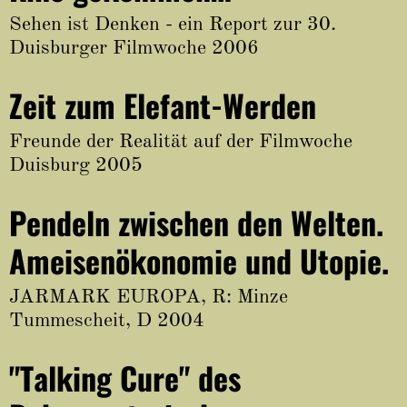
Sehen ist Denken - ein Report zur 30.
Duisburger Filmwoche 2006
Zeit zum Elefant-Werden
Freunde der Realität auf der Filmwoche
Duisburg 2005
Pendeln zwischen den Welten.
Ameisenökonomie und Utopie.
JARMARK EUROPA, R: Minze
Tummescheit, D 2004
"Talking Cure" des