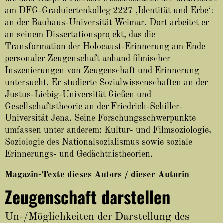
About
am DFG-Graduiertenkolleg 2227 ‚Identität und Erbe‘‹
an der Bauhaus-Universität Weimar. Dort arbeitet er
an seinem Dissertationsprojekt, das die
Transformation der Holocaust-Erinnerung am Ende
personaler Zeugenschaft anhand filmischer
Inszenierungen von Zeugenschaft und Erinnerung
untersucht. Er studierte Sozialwissenschaften an der
Justus-Liebig-Universität Gießen und
Gesellschaftstheorie an der Friedrich-Schiller-
Universität Jena. Seine Forschungsschwerpunkte
umfassen unter anderem: Kultur- und Filmsoziologie,
Soziologie des Nationalsozialismus sowie soziale
Erinnerungs- und Gedächtnistheorien.
Magazin-Texte dieses Autors / dieser Autorin
Zeugenschaft darstellen
Un-/Möglichkeiten der Darstellung des