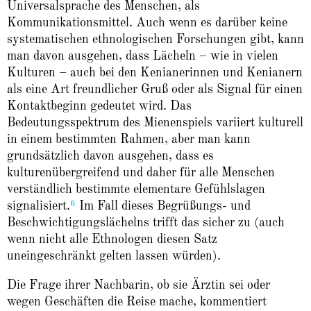
Universalsprache des Menschen, als
Kommunikationsmittel. Auch wenn es darüber keine
systematischen ethnologischen Forschungen gibt, kann
man davon ausgehen, dass Lächeln – wie in vielen
Kulturen – auch bei den Kenianerinnen und Kenianern
als eine Art freundlicher Gruß oder als Signal für einen
Kontaktbeginn gedeutet wird. Das
Bedeutungsspektrum des Mienenspiels variiert kulturell
in einem bestimmten Rahmen, aber man kann
grundsätzlich davon ausgehen, dass es
kulturenübergreifend und daher für alle Menschen
verständlich bestimmte elementare Gefühlslagen
6
signalisiert.
Im Fall dieses Begrüßungs- und
Beschwichtigungslächelns trifft das sicher zu (auch
wenn nicht alle Ethnologen diesen Satz
uneingeschränkt gelten lassen würden).
Die Frage ihrer Nachbarin, ob sie Ärztin sei oder
wegen Geschäften die Reise mache, kommentiert