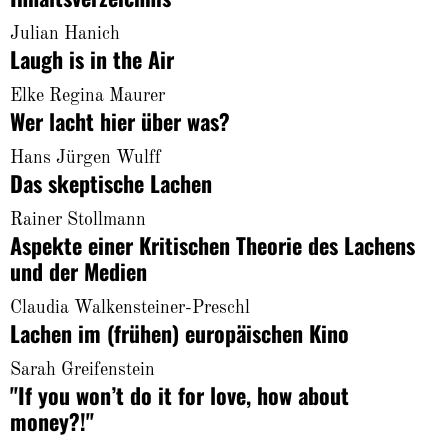
About
Julian Hanich
Laugh is in the Air
Elke Regina Maurer
Wer lacht hier über was?
Hans Jürgen Wulff
Das skeptische Lachen
Rainer Stollmann
Aspekte einer Kritischen Theorie des Lachens
und der Medien
Claudia Walkensteiner-Preschl
Lachen im (frühen) europäischen Kino
Sarah Greifenstein
"If you won’t do it for love, how about
money?!"