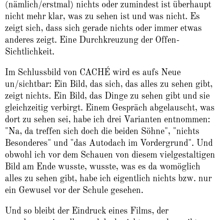
(nämlich/erstmal) nichts oder zumindest ist überhaupt
nicht mehr klar, was zu sehen ist und was nicht. Es
zeigt sich, dass sich gerade nichts oder immer etwas
anderes zeigt. Eine Durchkreuzung der Offen-
Sichtlichkeit.
Im Schlussbild von CACHÉ wird es aufs Neue
un/sichtbar: Ein Bild, das sich, das alles zu sehen gibt,
zeigt nichts. Ein Bild, das Dinge zu sehen gibt und sie
gleichzeitig verbirgt. Einem Gespräch abgelauscht, was
dort zu sehen sei, habe ich drei Varianten entnommen:
"Na, da treffen sich doch die beiden Söhne", "nichts
Besonderes" und "das Autodach im Vordergrund". Und
obwohl ich vor dem Schauen von diesem vielgestaltigen
Bild am Ende wusste, wusste, was es da womöglich
alles zu sehen gibt, habe ich eigentlich nichts bzw. nur
ein Gewusel vor der Schule gesehen.
Und so bleibt der Eindruck eines Films, der