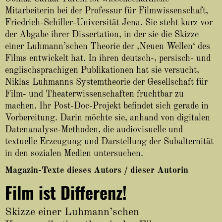
About
Mitarbeiterin bei der Professur für Filmwissenschaft,
Friedrich-Schiller-Universität Jena. Sie steht kurz vor
der Abgabe ihrer Dissertation, in der sie die Skizze
einer Luhmann’schen Theorie der ‚Neuen Wellen‘ des
Films entwickelt hat. In ihren deutsch-, persisch- und
englischsprachigen Publikationen hat sie versucht,
Niklas Luhmanns Systemtheorie der Gesellschaft für
Film- und Theaterwissenschaften fruchtbar zu
machen. Ihr Post-Doc-Projekt befindet sich gerade in
Vorbereitung. Darin möchte sie, anhand von digitalen
Datenanalyse-Methoden, die audiovisuelle und
textuelle Erzeugung und Darstellung der Subalternität
in den sozialen Medien untersuchen.
Magazin-Texte dieses Autors / dieser Autorin
Film ist Differenz!
Skizze einer Luhmann’schen