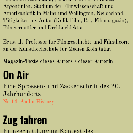
About
Argentinien. Studium der Filmwissenschaft und
Amerikanistik in Mainz und Wellington, Neuseeland.
Tätigkeiten als Autor (Kolik.Film, Ray Filmmagazin),
Filmvermittler und Drehbuchlektor.
Er ist als Professor für Filmgeschichte und Filmtheorie
an der Kunsthochschule für Medien Köln tätig.
Magazin-Texte dieses Autors / dieser Autorin
On Air
Eine Sprossen- und Zackenschrift des 20.
Jahrhunderts
No 14: Audio History
Zug fahren
Filmvermittlung im Kontext des