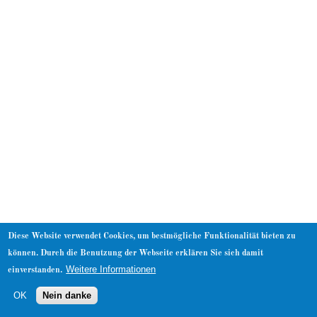
About
Diese Website verwendet Cookies, um bestmögliche Funktionalität bieten zu
können. Durch die Benutzung der Webseite erklären Sie sich damit
Weitere Informationen
einverstanden.
OK
Nein danke