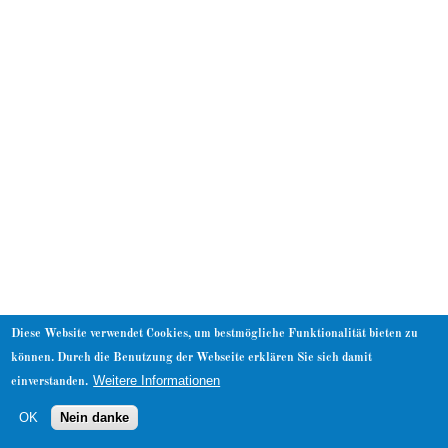
About
Diese Website verwendet Cookies, um bestmögliche Funktionalität bieten zu
können. Durch die Benutzung der Webseite erklären Sie sich damit
Weitere Informationen
einverstanden.
OK
Nein danke