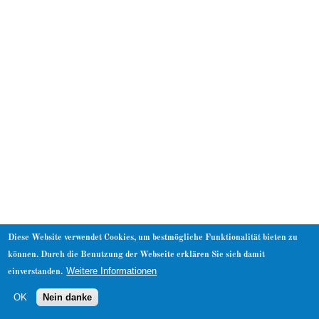
About
Diese Website verwendet Cookies, um bestmögliche Funktionalität bieten zu
können. Durch die Benutzung der Webseite erklären Sie sich damit
Weitere Informationen
einverstanden.
OK
Nein danke