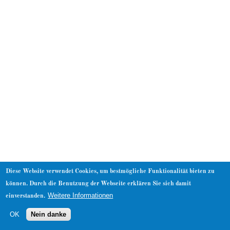
About
Diese Website verwendet Cookies, um bestmögliche Funktionalität bieten zu
können. Durch die Benutzung der Webseite erklären Sie sich damit
Weitere Informationen
einverstanden.
OK
Nein danke