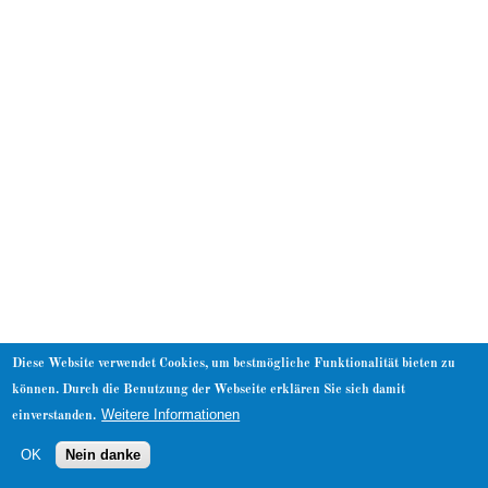
About
Diese Website verwendet Cookies, um bestmögliche Funktionalität bieten zu
können. Durch die Benutzung der Webseite erklären Sie sich damit
Weitere Informationen
einverstanden.
OK
Nein danke