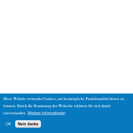
About
Diese Website verwendet Cookies, um bestmögliche Funktionalität bieten zu
können. Durch die Benutzung der Webseite erklären Sie sich damit
Weitere Informationen
einverstanden.
OK
Nein danke