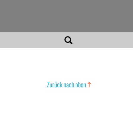
Zurück nach oben