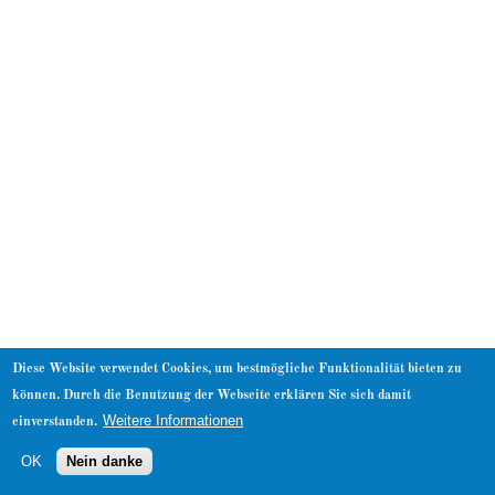
About
Diese Website verwendet Cookies, um bestmögliche Funktionalität bieten zu
können. Durch die Benutzung der Webseite erklären Sie sich damit
Weitere Informationen
einverstanden.
OK
Nein danke